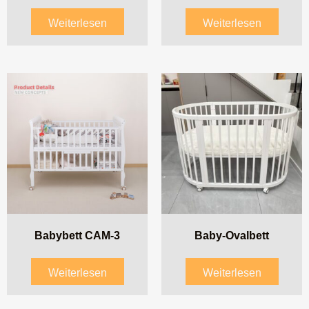
Weiterlesen
Weiterlesen
Babybett CAM-3
Baby-Ovalbett
Weiterlesen
Weiterlesen