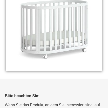
Bitte beachten Sie:
Wenn Sie das Produkt, an dem Sie interessiert sind, auf