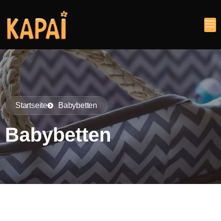
Startseite
Babybetten
Babybetten