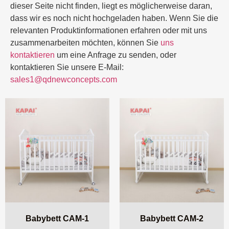
dieser Seite nicht finden, liegt es möglicherweise daran,
dass wir es noch nicht hochgeladen haben. Wenn Sie die
relevanten Produktinformationen erfahren oder mit uns
zusammenarbeiten möchten, können Sie
uns
kontaktieren
um eine Anfrage zu senden, oder
kontaktieren Sie unsere E-Mail:
sales1@qdnewconcepts.com
Babybett CAM-1
Babybett CAM-2