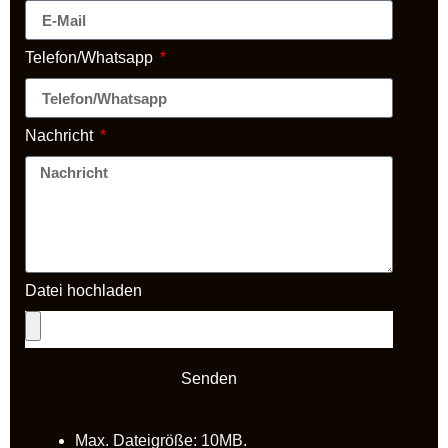
Telefon/Whatsapp
Nachricht
Datei hochladen
Senden
Max. Dateigröße: 10MB.