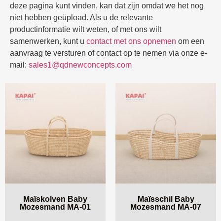
deze pagina kunt vinden, kan dat zijn omdat we het nog
niet hebben geüpload. Als u de relevante
productinformatie wilt weten, of met ons wilt
samenwerken, kunt u
contact met ons opnemen
om een
aanvraag te versturen of contact op te nemen via onze e-
mail:
sales1@qdnewconcepts.com
Maïskolven Baby
Maïsschil Baby
Mozesmand MA-01
Mozesmand MA-07