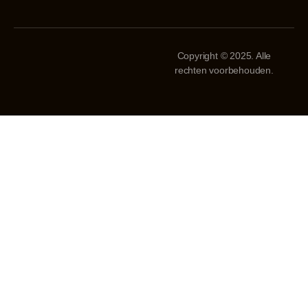
Copyright © 2025. Alle
rechten voorbehouden.