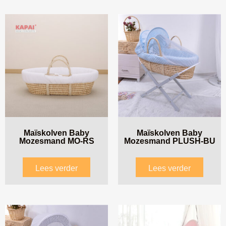
Maïskolven Baby
Maïskolven Baby
Mozesmand MO-RS
Mozesmand PLUSH-BU
Lees verder
Lees verder