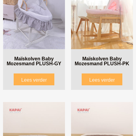
Maïskolven Baby
Maïskolven Baby
Mozesmand PLUSH-GY
Mozesmand PLUSH-PK
Lees verder
Lees verder