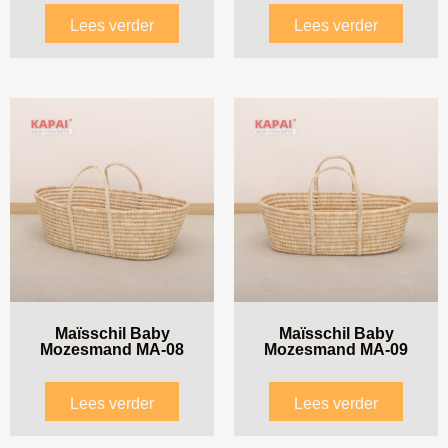
Lees verder
Lees verder
Maïsschil Baby
Maïsschil Baby
Mozesmand MA-08
Mozesmand MA-09
Lees verder
Lees verder