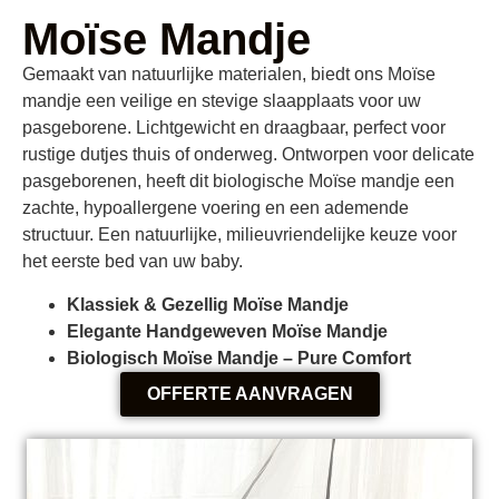
Moïse Mandje
Gemaakt van natuurlijke materialen, biedt ons Moïse
mandje een veilige en stevige slaapplaats voor uw
pasgeborene. Lichtgewicht en draagbaar, perfect voor
rustige dutjes thuis of onderweg. Ontworpen voor delicate
pasgeborenen, heeft dit biologische Moïse mandje een
zachte, hypoallergene voering en een ademende
structuur. Een natuurlijke, milieuvriendelijke keuze voor
het eerste bed van uw baby.
Klassiek & Gezellig Moïse Mandje
Elegante Handgeweven Moïse Mandje
Biologisch Moïse Mandje – Pure Comfort
OFFERTE AANVRAGEN