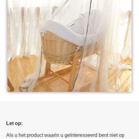
Let op:
Als u het product waarin u geïnteresseerd bent niet op