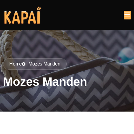
Home
Mozes Manden
Mozes Manden