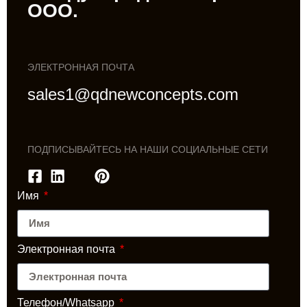
ООО.
ЭЛЕКТРОННАЯ ПОЧТА
sales1@qdnewconcepts.com
ПОДПИСЫВАЙТЕСЬ НА НАШИ СОЦИАЛЬНЫЕ СЕТИ
Имя
Электронная почта
Телефон/Whatsapp