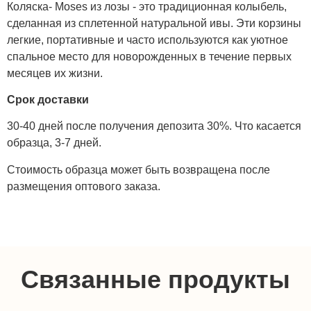
Коляска- Moses из лозы - это традиционная колыбель,
сделанная из сплетенной натуральной ивы. Эти корзины
легкие, портативные и часто используются как уютное
спальное место для новорожденных в течение первых
месяцев их жизни.
Срок доставки
30-40 дней после получения депозита 30%. Что касается
образца, 3-7 дней.
Стоимость образца может быть возвращена после
размещения оптового заказа.
Связанные продукты