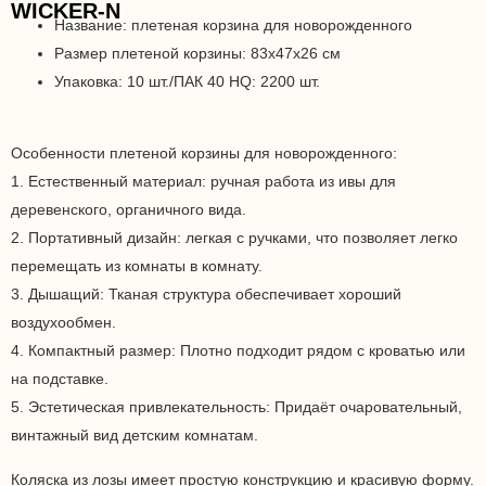
WICKER-N
Название: плетеная корзина для новорожденного
Размер плетеной корзины: 83x47x26 см
Упаковка: 10 шт./ПАК 40 HQ: 2200 шт.
Особенности плетеной корзины для новорожденного:
1. Естественный материал: ручная работа из ивы для
деревенского, органичного вида.
2. Портативный дизайн: легкая с ручками, что позволяет легко
перемещать из комнаты в комнату.
3. Дышащий: Тканая структура обеспечивает хороший
воздухообмен.
4. Компактный размер: Плотно подходит рядом с кроватью или
на подставке.
5. Эстетическая привлекательность: Придаёт очаровательный,
винтажный вид детским комнатам.
Коляска из лозы имеет простую конструкцию и красивую форму.