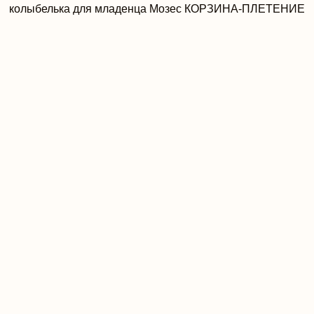
колыбелька для младенца Мозес КОРЗИНА-ПЛЕТЕНИЕ