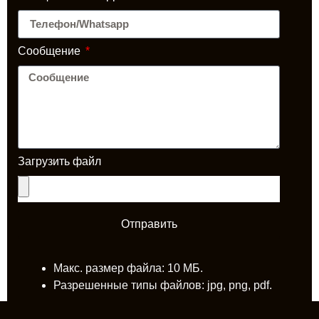
Сообщение
Загрузить файл
Отправить
Макс. размер файла: 10 МБ.
Разрешенные типы файлов: jpg, png, pdf.