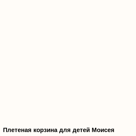
Плетеная корзина для детей Моисея