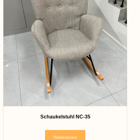
Schaukelstuhl NC-35
Weiterlesen