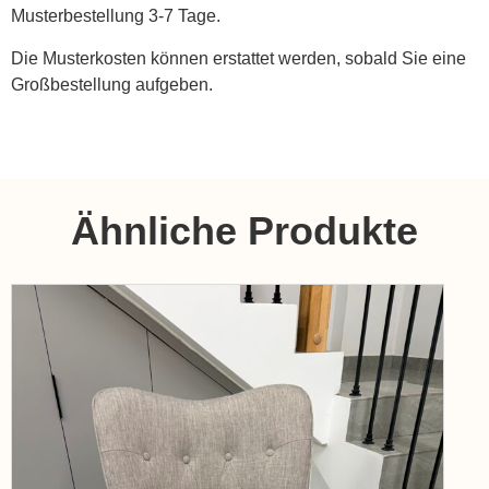
Musterbestellung 3-7 Tage.
Die Musterkosten können erstattet werden, sobald Sie eine
Großbestellung aufgeben.
Ähnliche Produkte