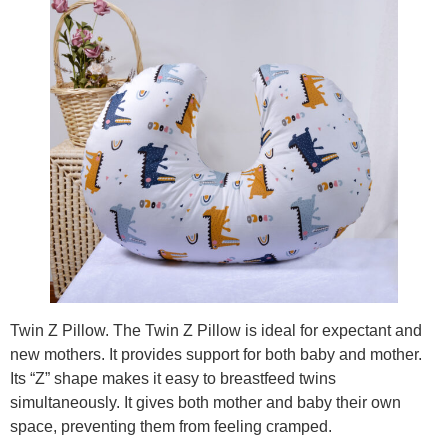
Twin Z Pillow. The Twin Z Pillow is ideal for expectant and
new mothers. It provides support for both baby and mother.
Its “Z” shape makes it easy to breastfeed twins
simultaneously. It gives both mother and baby their own
space, preventing them from feeling cramped.