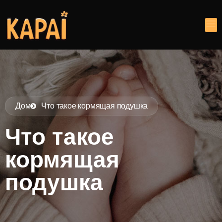
Дом
Что такое кормящая подушка
Что такое
кормящая
подушка