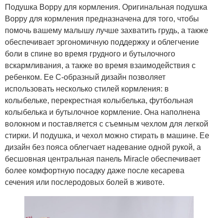
Подушка Boppy для кормления. Оригинальная подушка
Boppy для кормления предназначена для того, чтобы
помочь вашему малышу лучше захватить грудь, а также
обеспечивает эргономичную поддержку и облегчение
боли в спине во время грудного и бутылочного
вскармливания, а также во время взаимодействия с
ребенком. Ее C-образный дизайн позволяет
использовать несколько стилей кормления: в
колыбельке, перекрестная колыбелька, футбольная
колыбелька и бутылочное кормление. Она наполнена
волокном и поставляется с съемным чехлом для легкой
стирки. И подушка, и чехол можно стирать в машине. Ее
дизайн без пояса облегчает надевание одной рукой, а
бесшовная центральная панель Miracle обеспечивает
более комфортную посадку даже после кесарева
сечения или послеродовых болей в животе.