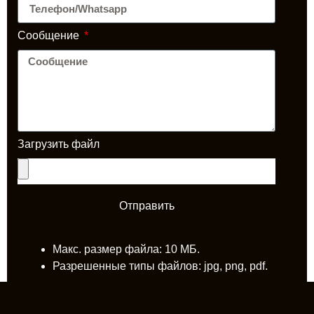
Сообщение
Загрузить файл
Отправить
Макс. размер файла: 10 МБ.
Разрешенные типы файлов: jpg, png, pdf.