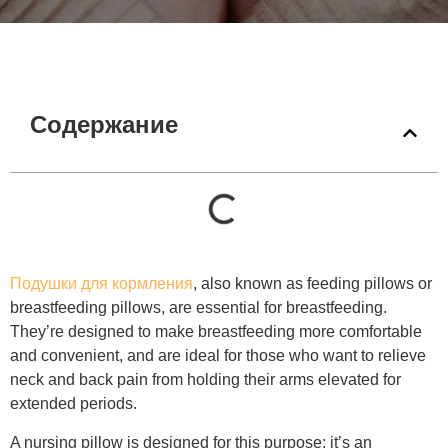
Содержание
Подушки для кормления
, also known as feeding pillows or
breastfeeding pillows, are essential for breastfeeding.
They’re designed to make breastfeeding more comfortable
and convenient, and are ideal for those who want to relieve
neck and back pain from holding their arms elevated for
extended periods.
A nursing pillow is designed for this purpose: it’s an