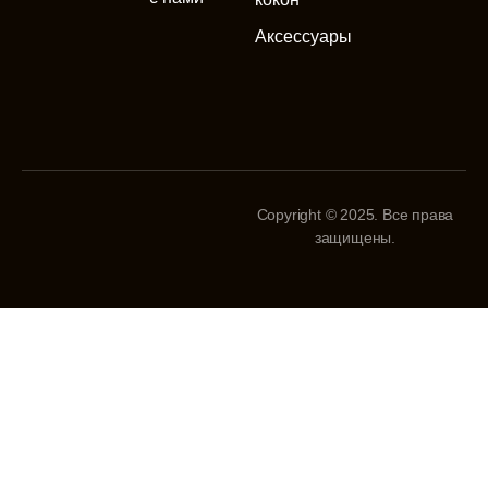
Аксессуары
Copyright © 2025. Все права
защищены.