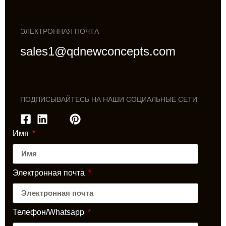
ЭЛЕКТРОННАЯ ПОЧТА
sales1@qdnewconcepts.com
ПОДПИСЫВАЙТЕСЬ НА НАШИ СОЦИАЛЬНЫЕ СЕТИ
Имя
Электронная почта
Телефон/Whatsapp