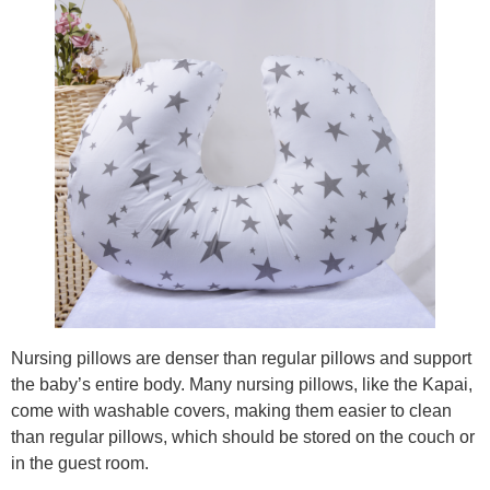
Nursing pillows are denser than regular pillows and support
the baby’s entire body. Many nursing pillows, like the Kapai,
come with washable covers, making them easier to clean
than regular pillows, which should be stored on the couch or
in the guest room.