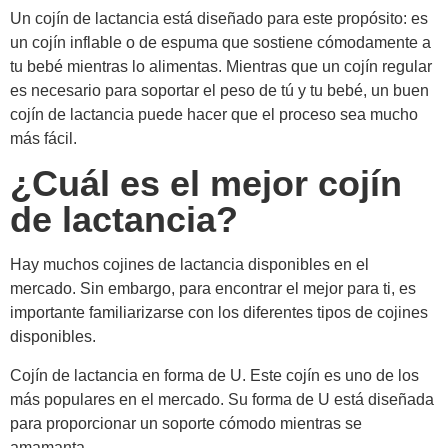
Un cojín de lactancia está diseñado para este propósito: es
un cojín inflable o de espuma que sostiene cómodamente a
tu bebé mientras lo alimentas. Mientras que un cojín regular
es necesario para soportar el peso de tú y tu bebé, un buen
cojín de lactancia puede hacer que el proceso sea mucho
más fácil.
¿Cuál es el mejor cojín
de lactancia?
Hay muchos cojines de lactancia disponibles en el
mercado. Sin embargo, para encontrar el mejor para ti, es
importante familiarizarse con los diferentes tipos de cojines
disponibles.
Cojín de lactancia en forma de U. Este cojín es uno de los
más populares en el mercado. Su forma de U está diseñada
para proporcionar un soporte cómodo mientras se
amamanta.