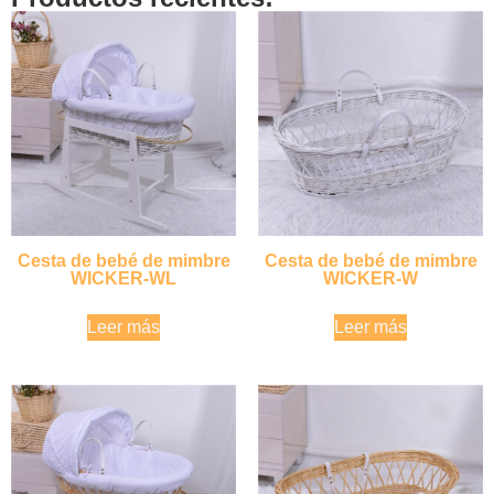
Cesta de bebé de mimbre
Cesta de bebé de mimbre
WICKER-WL
WICKER-W
Leer más
Leer más