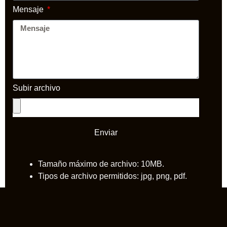
Mensaje
Subir archivo
Enviar
Tamaño máximo de archivo: 10MB.
Tipos de archivo permitidos: jpg, png, pdf.