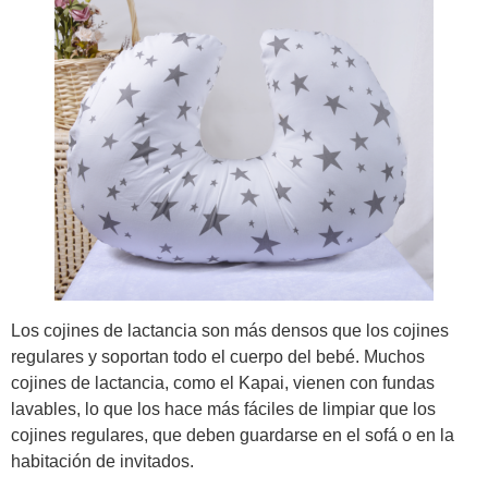
Los cojines de lactancia son más densos que los cojines
regulares y soportan todo el cuerpo del bebé. Muchos
cojines de lactancia, como el Kapai, vienen con fundas
lavables, lo que los hace más fáciles de limpiar que los
cojines regulares, que deben guardarse en el sofá o en la
habitación de invitados.