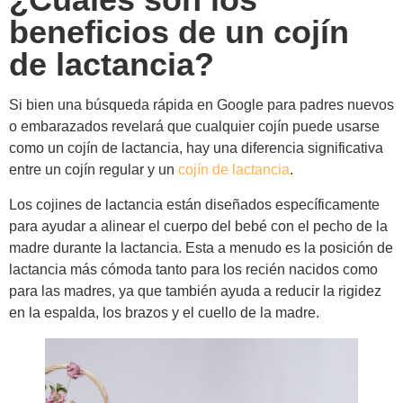
beneficios de un cojín
de lactancia?
Si bien una búsqueda rápida en Google para padres nuevos
o embarazados revelará que cualquier cojín puede usarse
como un cojín de lactancia, hay una diferencia significativa
entre un cojín regular y un
cojín de lactancia
.
Los cojines de lactancia están diseñados específicamente
para ayudar a alinear el cuerpo del bebé con el pecho de la
madre durante la lactancia. Esta a menudo es la posición de
lactancia más cómoda tanto para los recién nacidos como
para las madres, ya que también ayuda a reducir la rigidez
en la espalda, los brazos y el cuello de la madre.