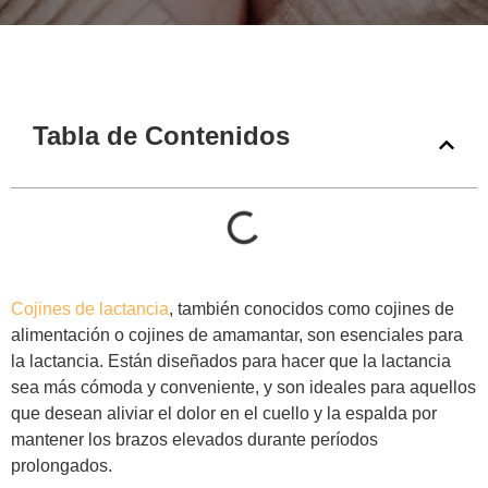
Tabla de Contenidos
Cojines de lactancia
, también conocidos como cojines de
alimentación o cojines de amamantar, son esenciales para
la lactancia. Están diseñados para hacer que la lactancia
sea más cómoda y conveniente, y son ideales para aquellos
que desean aliviar el dolor en el cuello y la espalda por
mantener los brazos elevados durante períodos
prolongados.