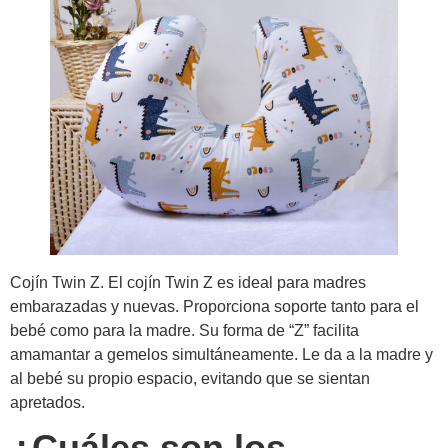
Cojín Twin Z. El cojín Twin Z es ideal para madres
embarazadas y nuevas. Proporciona soporte tanto para el
bebé como para la madre. Su forma de “Z” facilita
amamantar a gemelos simultáneamente. Le da a la madre y
al bebé su propio espacio, evitando que se sientan
apretados.
¿Cuáles son los