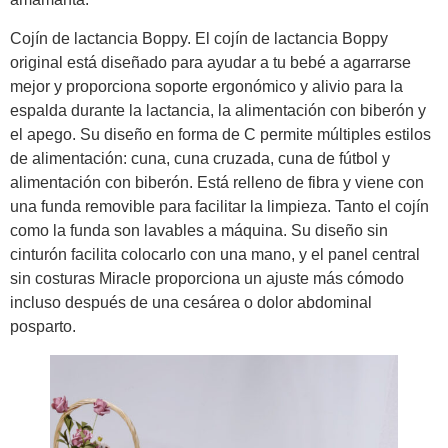
Cojín de lactancia Boppy. El cojín de lactancia Boppy
original está diseñado para ayudar a tu bebé a agarrarse
mejor y proporciona soporte ergonómico y alivio para la
espalda durante la lactancia, la alimentación con biberón y
el apego. Su diseño en forma de C permite múltiples estilos
de alimentación: cuna, cuna cruzada, cuna de fútbol y
alimentación con biberón. Está relleno de fibra y viene con
una funda removible para facilitar la limpieza. Tanto el cojín
como la funda son lavables a máquina. Su diseño sin
cinturón facilita colocarlo con una mano, y el panel central
sin costuras Miracle proporciona un ajuste más cómodo
incluso después de una cesárea o dolor abdominal
posparto.