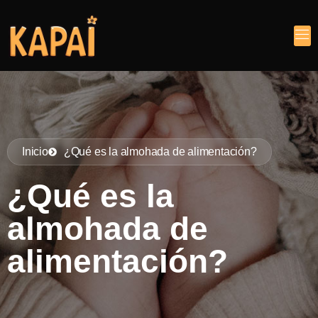
Inicio
¿Qué es la almohada de alimentación?
¿Qué es la
almohada de
alimentación?