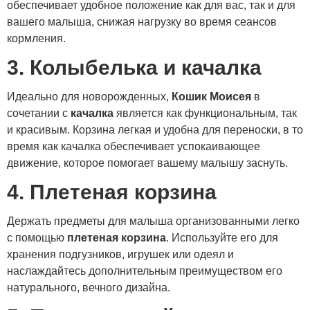
обеспечивает удобное положение как для вас, так и для
вашего малыша, снижая нагрузку во время сеансов
кормления.
3. Колыбелька и качалка
Идеально для новорожденных,
Кошик Моисея
в
сочетании с
качалка
является как функциональным, так
и красивым. Корзина легкая и удобна для переноски, в то
время как качалка обеспечивает успокаивающее
движение, которое помогает вашему малышу заснуть.
4. Плетеная корзина
Держать предметы для малыша организованными легко
с помощью
плетеная корзина
. Используйте его для
хранения подгузников, игрушек или одеял и
наслаждайтесь дополнительным преимуществом его
натурального, вечного дизайна.