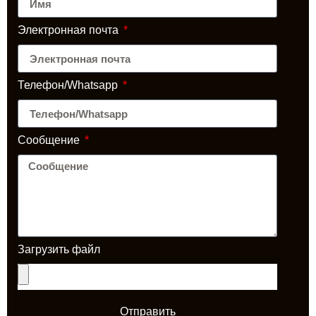
Электронная почта
Телефон/Whatsapp
Сообщение
Загрузить файл
Отправить