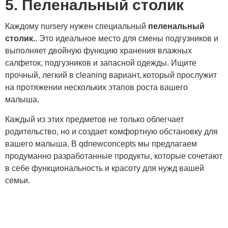
5. Пеленальный столик
Каждому nursery нужен специальный
пеленальный
столик.
. Это идеальное место для смены подгузников и
выполняет двойную функцию хранения влажных
салфеток, подгузников и запасной одежды. Ищите
прочный, легкий в cleaning вариант, который прослужит
на протяжении нескольких этапов роста вашего
малыша.
Каждый из этих предметов не только облегчает
родительство, но и создает комфортную обстановку для
вашего малыша. В qdnewconcepts мы предлагаем
продуманно разработанные продукты, которые сочетают
в себе функциональность и красоту для нужд вашей
семьи.