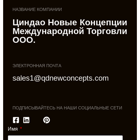
НАЗВАНИЕ КОМПАНИИ
Циндао Новые Концепции
Международной Торговли
ООО.
ЭЛЕКТРОННАЯ ПОЧТА
sales1@qdnewconcepts.com
ПОДПИСЫВАЙТЕСЬ НА НАШИ СОЦИАЛЬНЫЕ СЕТИ
Имя