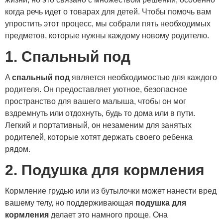
когда речь идет о товарах для детей. Чтобы помочь вам
упростить этот процесс, мы собрали пять необходимых
предметов, которые нужны каждому новому родителю.
1. Спальный под
A
спальный под
является необходимостью для каждого
родителя. Он предоставляет уютное, безопасное
пространство для вашего малыша, чтобы он мог
вздремнуть или отдохнуть, будь то дома или в пути.
Легкий и портативный, он незаменим для занятых
родителей, которые хотят держать своего ребенка
рядом.
2. Подушка для кормления
Кормление грудью или из бутылочки может нанести вред
вашему телу, но поддерживающая
подушка для
кормления
делает это намного проще. Она