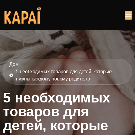
Дом
5 необходимых товаров для детей, которые
нужны каждому новому родителю
5 необходимых
товаров для
детей, которые