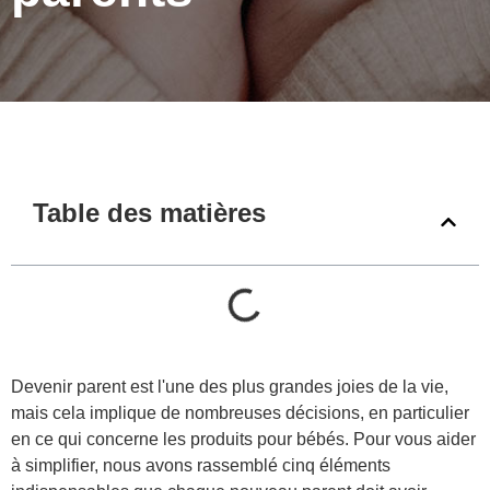
Table des matières
Devenir parent est l'une des plus grandes joies de la vie,
mais cela implique de nombreuses décisions, en particulier
en ce qui concerne les produits pour bébés. Pour vous aider
à simplifier, nous avons rassemblé cinq éléments