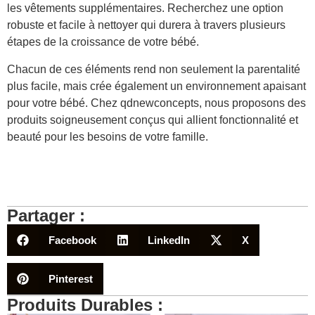
les vêtements supplémentaires. Recherchez une option
robuste et facile à nettoyer qui durera à travers plusieurs
étapes de la croissance de votre bébé.
Chacun de ces éléments rend non seulement la parentalité
plus facile, mais crée également un environnement apaisant
pour votre bébé. Chez qdnewconcepts, nous proposons des
produits soigneusement conçus qui allient fonctionnalité et
beauté pour les besoins de votre famille.
Partager :
Facebook
LinkedIn
X
Pinterest
Produits Durables :