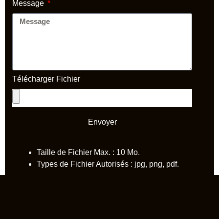
Message
Télécharger Fichier
Envoyer
Taille de Fichier Max. : 10 Mo.
Types de Fichier Autorisés : jpg, png, pdf.