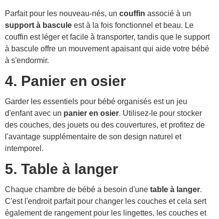
Parfait pour les nouveau-nés, un
couffin
associé à un
support à bascule
est à la fois fonctionnel et beau. Le
couffin est léger et facile à transporter, tandis que le support
à bascule offre un mouvement apaisant qui aide votre bébé
à s'endormir.
4. Panier en osier
Garder les essentiels pour bébé organisés est un jeu
d'enfant avec un
panier en osier
. Utilisez-le pour stocker
des couches, des jouets ou des couvertures, et profitez de
l'avantage supplémentaire de son design naturel et
intemporel.
5. Table à langer
Chaque chambre de bébé a besoin d'une
table à langer
.
C'est l'endroit parfait pour changer les couches et cela sert
également de rangement pour les lingettes, les couches et