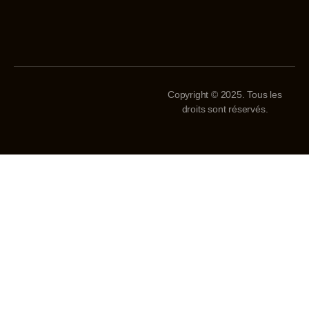
Copyright © 2025. Tous les
droits sont réservés.