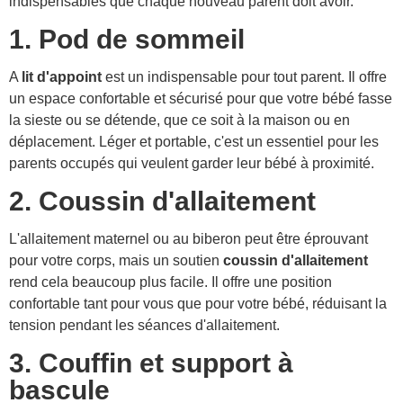
indispensables que chaque nouveau parent doit avoir.
1. Pod de sommeil
A
lit d'appoint
est un indispensable pour tout parent. Il offre
un espace confortable et sécurisé pour que votre bébé fasse
la sieste ou se détende, que ce soit à la maison ou en
déplacement. Léger et portable, c'est un essentiel pour les
parents occupés qui veulent garder leur bébé à proximité.
2. Coussin d'allaitement
L'allaitement maternel ou au biberon peut être éprouvant
pour votre corps, mais un soutien
coussin d'allaitement
rend cela beaucoup plus facile. Il offre une position
confortable tant pour vous que pour votre bébé, réduisant la
tension pendant les séances d'allaitement.
3. Couffin et support à
bascule