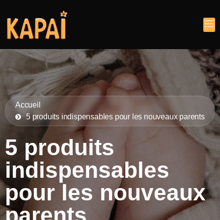
Accueil
5 produits indispensables pour les nouveaux parents
5 produits
indispensables
pour les nouveaux
parents