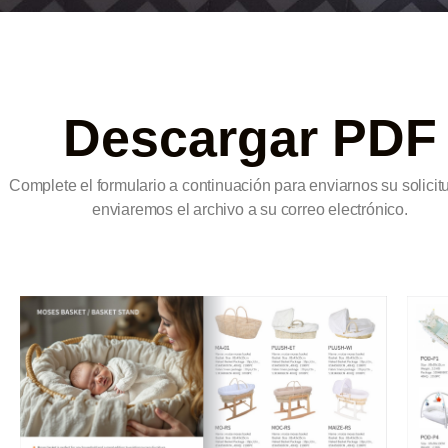
Descargar PDF
Complete el formulario a continuación para enviarnos su solicitu
enviaremos el archivo a su correo electrónico.