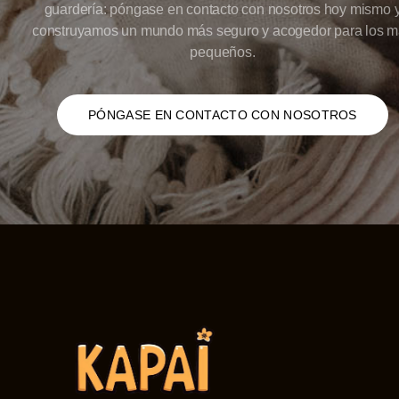
guardería: póngase en contacto con nosotros hoy mismo 
construyamos un mundo más seguro y acogedor para los 
pequeños.
PÓNGASE EN CONTACTO CON NOSOTROS