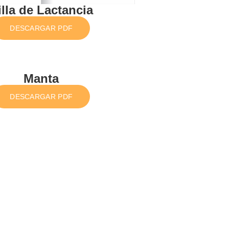
illa de Lactancia
DESCARGAR PDF
Manta
DESCARGAR PDF