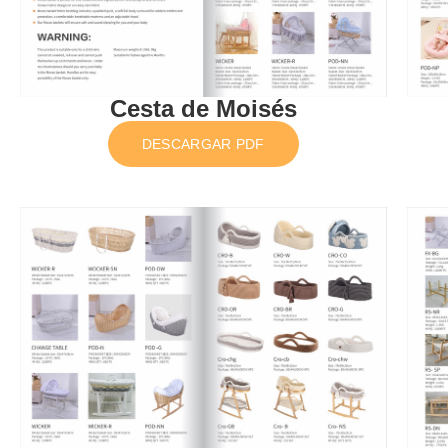
Cesta de Moisés
DESCARGAR PDF