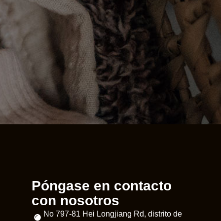
Póngase en contacto
con nosotros
No 797-81 Hei Longjiang Rd, distrito de