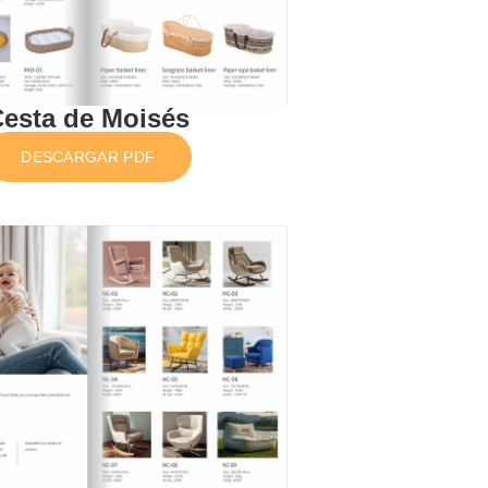
esta de Moisés
DESCARGAR PDF