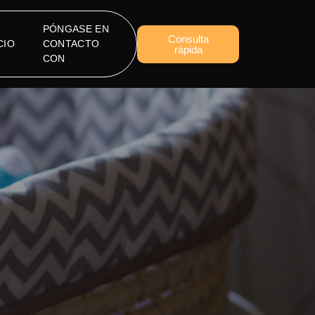
PÓNGASE EN
Consulta
CIO
CONTACTO
rápida
CON