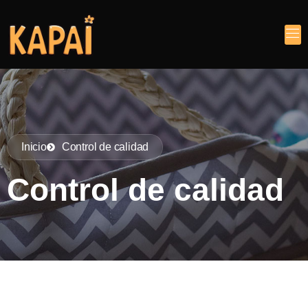
Inicio
Control de calidad
Control de calidad