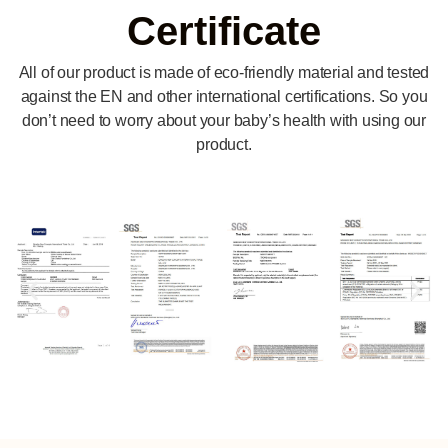
Certificate
All of our product is made of eco-friendly material and tested
against the EN and other international certifications. So you
don’t need to worry about your baby’s health with using our
product.