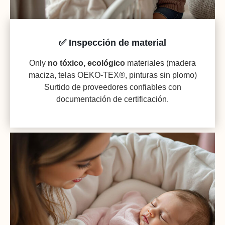
✅ Inspección de material
Only
no tóxico, ecológico
materiales (madera
maciza, telas OEKO-TEX®, pinturas sin plomo)
Surtido de proveedores confiables con
documentación de certificación.