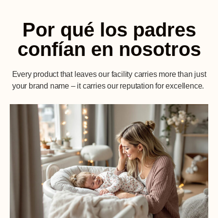
Por qué los padres
confían en nosotros
Every product that leaves our facility carries more than just
your brand name – it carries our reputation for excellence.