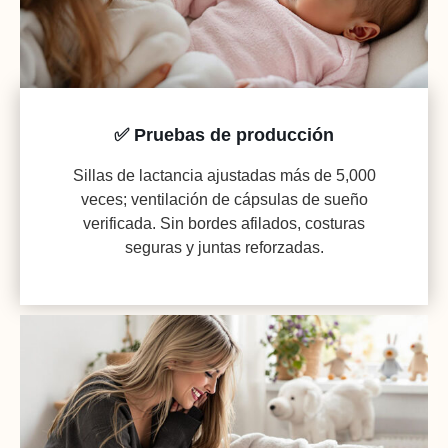
✅ Pruebas de producción
Sillas de lactancia ajustadas más de 5,000
veces; ventilación de cápsulas de sueño
verificada. Sin bordes afilados, costuras
seguras y juntas reforzadas.