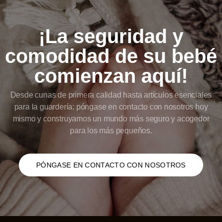
¡La seguridad y
comodidad de su bebé
comienzan aquí!
Desde cunas de primera calidad hasta artículos esenciales
para la guardería: póngase en contacto con nosotros hoy
mismo y construyamos un mundo más seguro y acogedor
para los más pequeños.
PÓNGASE EN CONTACTO CON NOSOTROS