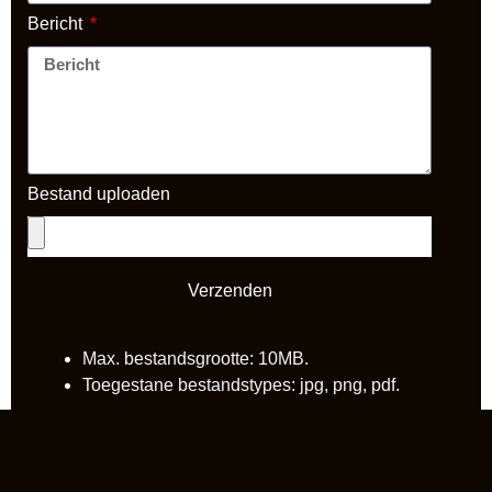
Bericht
Bestand uploaden
Verzenden
Max. bestandsgrootte: 10MB.
Toegestane bestandstypes: jpg, png, pdf.