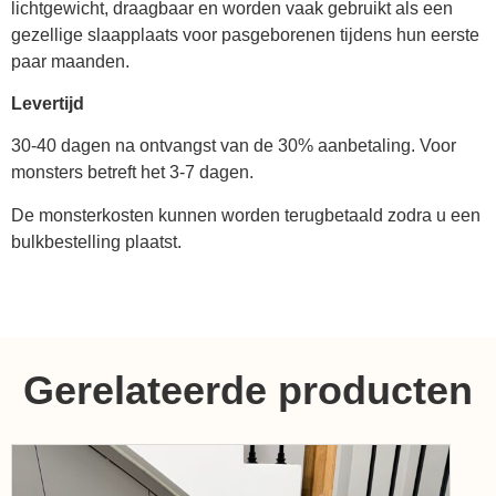
lichtgewicht, draagbaar en worden vaak gebruikt als een
gezellige slaapplaats voor pasgeborenen tijdens hun eerste
paar maanden.
Levertijd
30-40 dagen na ontvangst van de 30% aanbetaling. Voor
monsters betreft het 3-7 dagen.
De monsterkosten kunnen worden terugbetaald zodra u een
bulkbestelling plaatst.
Gerelateerde producten