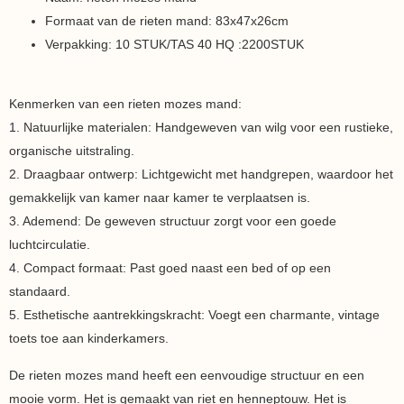
Formaat van de rieten mand: 83x47x26cm
Verpakking: 10 STUK/TAS 40 HQ :2200STUK
Kenmerken van een rieten mozes mand:
1. Natuurlijke materialen: Handgeweven van wilg voor een rustieke,
organische uitstraling.
2. Draagbaar ontwerp: Lichtgewicht met handgrepen, waardoor het
gemakkelijk van kamer naar kamer te verplaatsen is.
3. Ademend: De geweven structuur zorgt voor een goede
luchtcirculatie.
4. Compact formaat: Past goed naast een bed of op een
standaard.
5. Esthetische aantrekkingskracht: Voegt een charmante, vintage
toets toe aan kinderkamers.
De rieten mozes mand heeft een eenvoudige structuur en een
mooie vorm. Het is gemaakt van riet en henneptouw. Het is