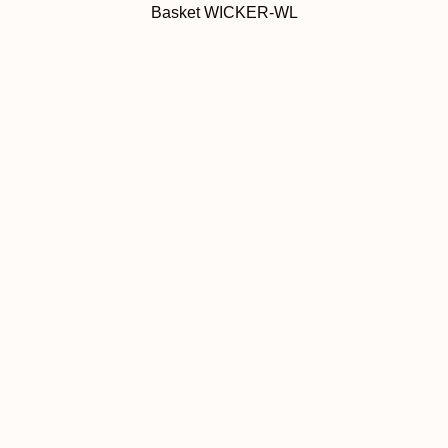
Basket WICKER-WL