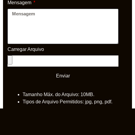
Mensagem
Carregar Arquivo
Enviar
Tamanho Máx. do Arquivo: 10MB.
Tipos de Arquivo Permitidos: jpg, png, pdf.