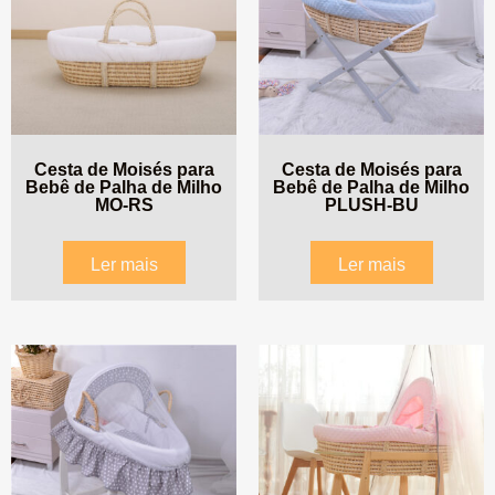
Cesta de Moisés para
Cesta de Moisés para
Bebê de Palha de Milho
Bebê de Palha de Milho
MO-RS
PLUSH-BU
Ler mais
Ler mais