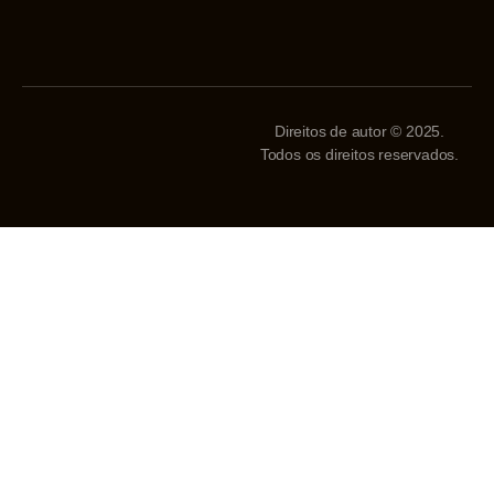
Direitos de autor © 2025.
Todos os direitos reservados.