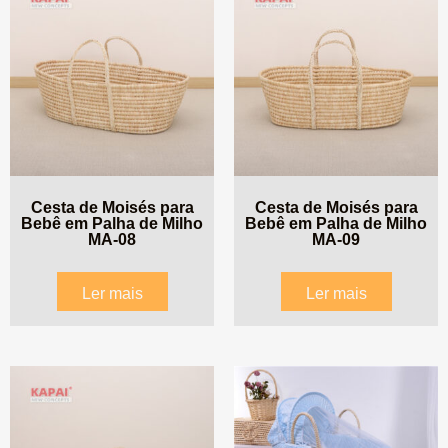
Cesta de Moisés para
Cesta de Moisés para
Bebê em Palha de Milho
Bebê em Palha de Milho
MA-08
MA-09
Ler mais
Ler mais