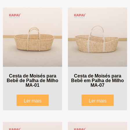
Cesta de Moisés para
Cesta de Moisés para
Bebê de Palha de Milho
Bebê em Palha de Milho
MA-01
MA-07
Ler mais
Ler mais