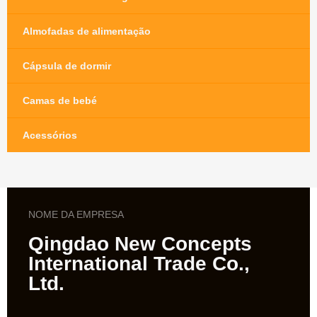
Almofadas de alimentação
Cápsula de dormir
Camas de bebé
Acessórios
NOME DA EMPRESA
Qingdao New Concepts
International Trade Co.,
Ltd.