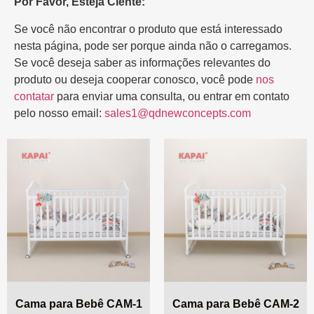
Por Favor, Esteja Ciente:
Se você não encontrar o produto que está interessado
nesta página, pode ser porque ainda não o carregamos.
Se você deseja saber as informações relevantes do
produto ou deseja cooperar conosco, você pode
nos
contatar
para enviar uma consulta, ou entrar em contato
pelo nosso email:
sales1@qdnewconcepts.com
Cama para Bebê CAM-1
Cama para Bebê CAM-2