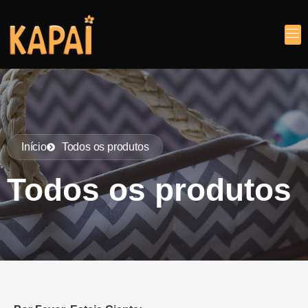
Início
Todos os produtos
Todos os produtos