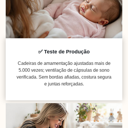
✅ Teste de Produção
Cadeiras de amamentação ajustadas mais de
5.000 vezes; ventilação de cápsulas de sono
verificada. Sem bordas afiadas, costura segura
e juntas reforçadas.