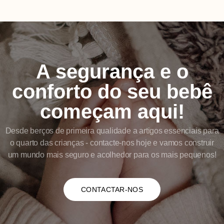
A segurança e o
conforto do seu bebê
começam aqui!
Desde berços de primeira qualidade a artigos essenciais para
o quarto das crianças - contacte-nos hoje e vamos construir
um mundo mais seguro e acolhedor para os mais pequenos!
CONTACTAR-NOS