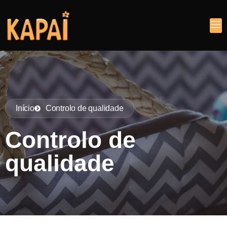
Início
Controlo de qualidade
Controlo de
qualidade