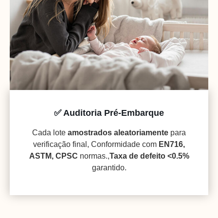
✅ Auditoria Pré-Embarque
Cada lote
amostrados aleatoriamente
para
verificação final, Conformidade com
EN716,
ASTM, CPSC
normas.,
Taxa de defeito <0.5%
garantido.