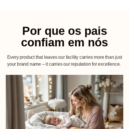
Por que os pais
confiam em nós
Every product that leaves our facility carries more than just
your brand name – it carries our reputation for excellence.