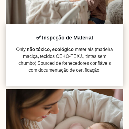
✅ Inspeção de Material
Only
não tóxico, ecológico
materiais (madeira
maciça, tecidos OEKO-TEX®, tintas sem
chumbo) Sourced de fornecedores confiáveis
com documentação de certificação.