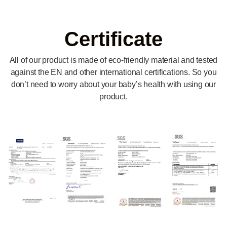
Certificate
All of our product is made of eco-friendly material and tested
against the EN and other international certifications. So you
don’t need to worry about your baby’s health with using our
product.