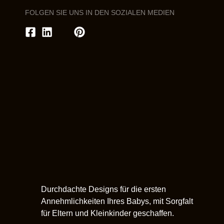
FOLGEN SIE UNS IN DEN SOZIALEN MEDIEN
Durchdachte Designs für die ersten
Annehmlichkeiten Ihres Babys, mit Sorgfalt
für Eltern und Kleinkinder geschaffen.