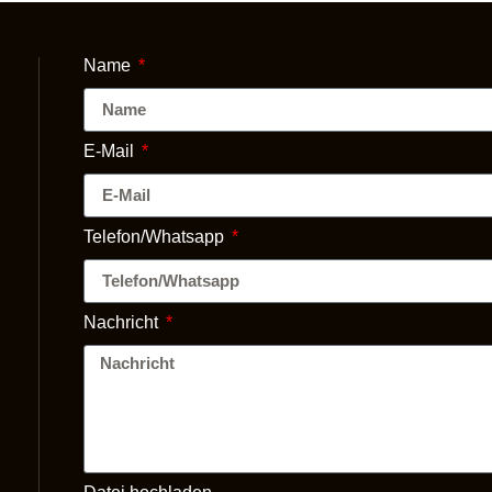
Name
E-Mail
Telefon/Whatsapp
Nachricht