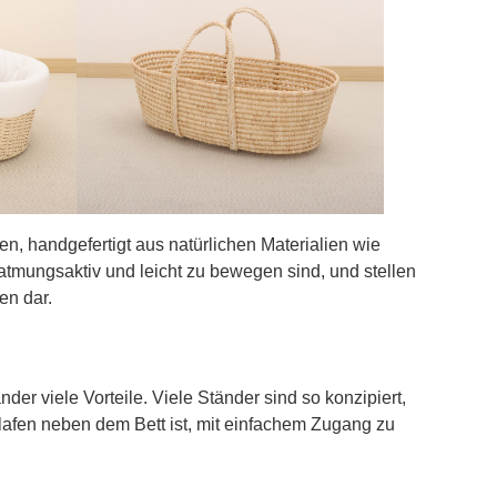
n, handgefertigt aus natürlichen Materialien wie
 atmungsaktiv und leicht zu bewegen sind, und stellen
en dar.
er viele Vorteile. Viele Ständer sind so konzipiert,
lafen neben dem Bett ist, mit einfachem Zugang zu