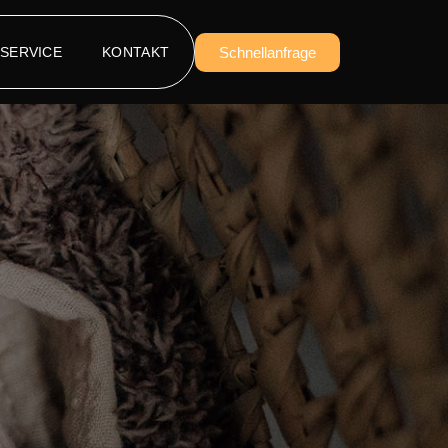
SERVICE
KONTAKT
Schnellanfrage