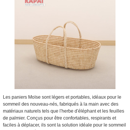
Les paniers Moïse sont légers et portables, idéaux pour le
sommeil des nouveau-nés, fabriqués à la main avec des
matériaux naturels tels que l'herbe d'éléphant et les feuilles
de palmier. Conçus pour être confortables, respirants et
faciles à déplacer, ils sont la solution idéale pour le sommeil