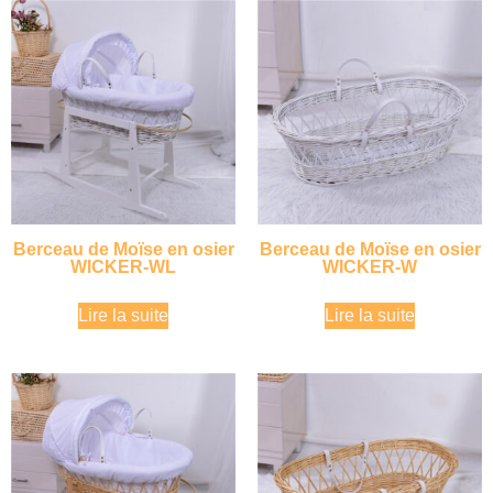
Berceau de Moïse en osier
Berceau de Moïse en osier
WICKER-WL
WICKER-W
Lire la suite
Lire la suite