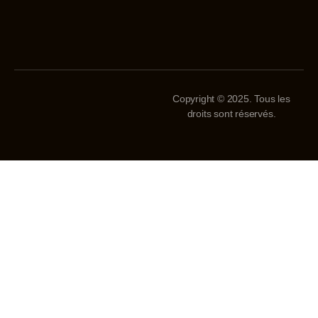
Copyright © 2025. Tous les
droits sont réservés.