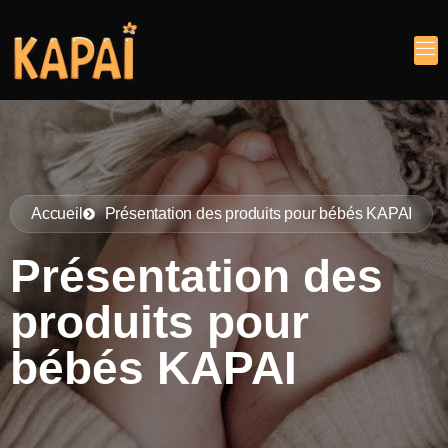
Accueil
Présentation des produits pour bébés KAPAI
Présentation des
produits pour
bébés KAPAI