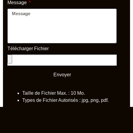
Message
Télécharger Fichier
Envoyer
Taille de Fichier Max. : 10 Mo.
Types de Fichier Autorisés : jpg, png, pdf.