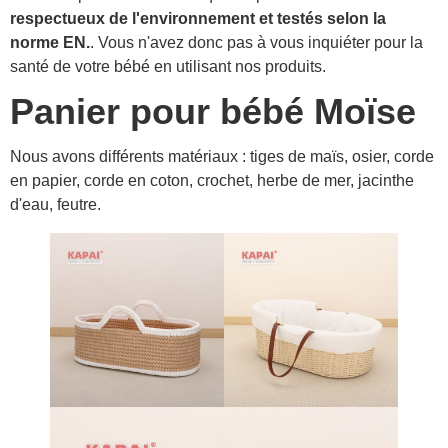
respectueux de l'environnement et testés selon la
norme EN.
. Vous n'avez donc pas à vous inquiéter pour la
santé de votre bébé en utilisant nos produits.
Panier pour bébé Moïse
Nous avons différents matériaux : tiges de maïs, osier, corde
en papier, corde en coton, crochet, herbe de mer, jacinthe
d'eau, feutre.