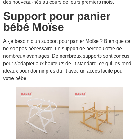
des nouveau-nés au cours de leurs premiers mois.
Support pour panier
bébé Moïse
Ai-je besoin d'un support pour panier Moïse ? Bien que ce
ne soit pas nécessaire, un support de berceau offre de
nombreux avantages. De nombreux supports sont conçus
pour s'adapter aux hauteurs de lit standard, ce qui les rend
idéaux pour dormir près du lit avec un accès facile pour
votre bébé.