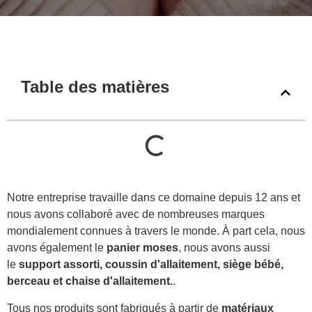
Table des matières
Notre entreprise travaille dans ce domaine depuis 12 ans et
nous avons collaboré avec de nombreuses marques
mondialement connues à travers le monde. À part cela, nous
avons également le
panier moses
, nous avons aussi
le
support assorti, coussin d'allaitement, siège bébé,
berceau et chaise d'allaitement.
.
Tous nos produits sont fabriqués à partir de
matériaux