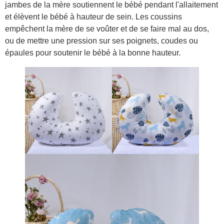
jambes de la mère soutiennent le bébé pendant l'allaitement
et élèvent le bébé à hauteur de sein. Les coussins
empêchent la mère de se voûter et de se faire mal au dos,
ou de mettre une pression sur ses poignets, coudes ou
épaules pour soutenir le bébé à la bonne hauteur.