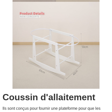
Coussin d'allaitement
Ils sont conçus pour fournir une plateforme pour que les