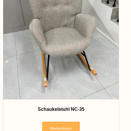
Schaukelstuhl NC-35
Weiterlesen