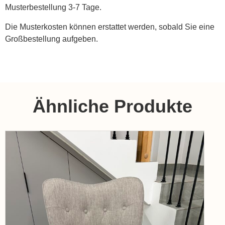
Musterbestellung 3-7 Tage.
Die Musterkosten können erstattet werden, sobald Sie eine
Großbestellung aufgeben.
Ähnliche Produkte