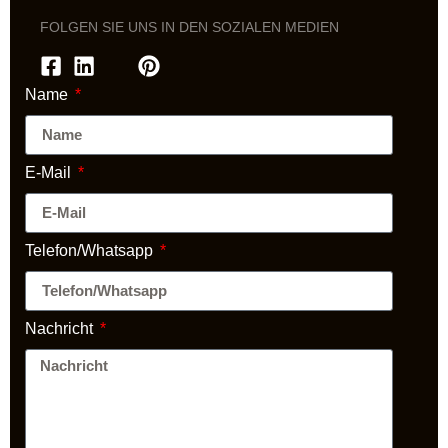
FOLGEN SIE UNS IN DEN SOZIALEN MEDIEN
Name
E-Mail
Telefon/Whatsapp
Nachricht