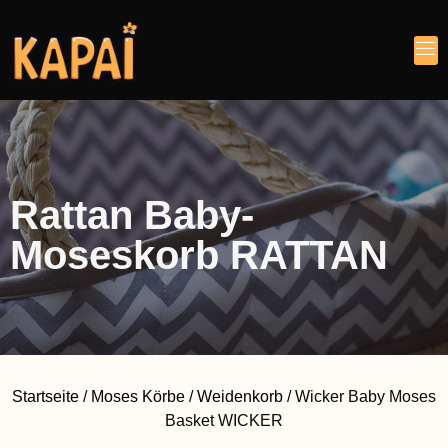
Rattan Baby-
Moseskorb RATTAN
Startseite
/
Moses Körbe
/
Weidenkorb
/ Wicker Baby Moses
Basket WICKER