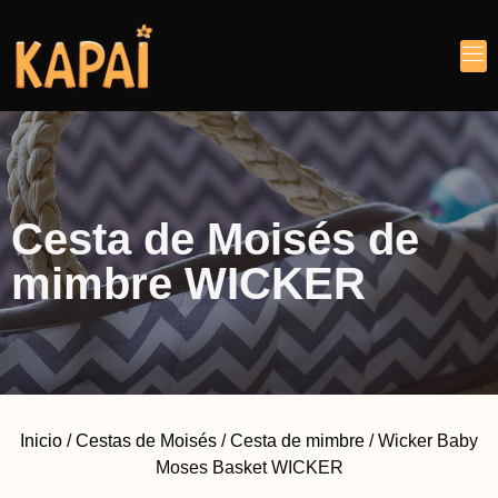
Cesta de Moisés de
mimbre WICKER
Inicio
/
Cestas de Moisés
/
Cesta de mimbre
/ Wicker Baby
Moses Basket WICKER