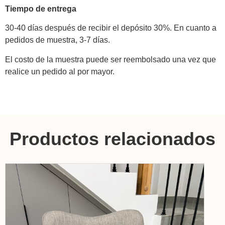
Tiempo de entrega
30-40 días después de recibir el depósito 30%. En cuanto a
pedidos de muestra, 3-7 días.
El costo de la muestra puede ser reembolsado una vez que
realice un pedido al por mayor.
Productos relacionados