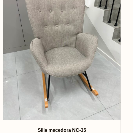
Silla mecedora NC-35