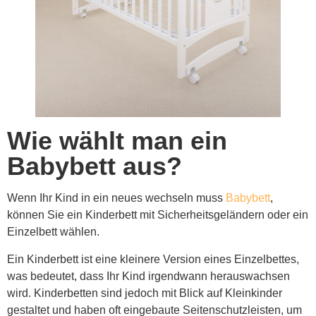
Wie wählt man ein
Babybett aus?
Wenn Ihr Kind in ein neues wechseln muss
Babybett
,
können Sie ein Kinderbett mit Sicherheitsgeländern oder ein
Einzelbett wählen.
Ein Kinderbett ist eine kleinere Version eines Einzelbettes,
was bedeutet, dass Ihr Kind irgendwann herauswachsen
wird. Kinderbetten sind jedoch mit Blick auf Kleinkinder
gestaltet und haben oft eingebaute Seitenschutzleisten, um