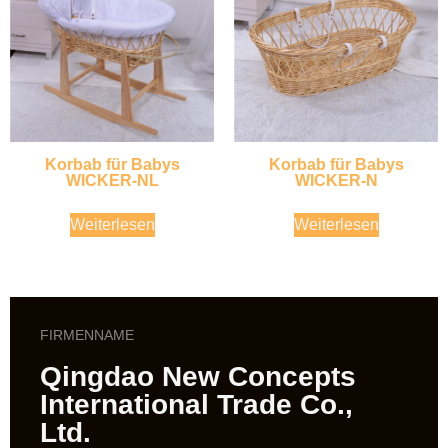
Korbab für Babys
Korbab für Babys
WICKER-NL
WICKER-N
Weiterlesen
Weiterlesen
FIRMENNAME
Qingdao New Concepts
International Trade Co.,
Ltd.