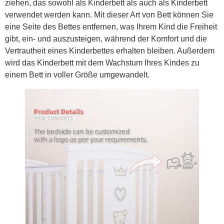
ziehen, das sowohl als Kinderbett als auch als Kinderbett
verwendet werden kann. Mit dieser Art von Bett können Sie
eine Seite des Bettes entfernen, was Ihrem Kind die Freiheit
gibt, ein- und auszusteigen, während der Komfort und die
Vertrautheit eines Kinderbettes erhalten bleiben. Außerdem
wird das Kinderbett mit dem Wachstum Ihres Kindes zu
einem Bett in voller Größe umgewandelt.