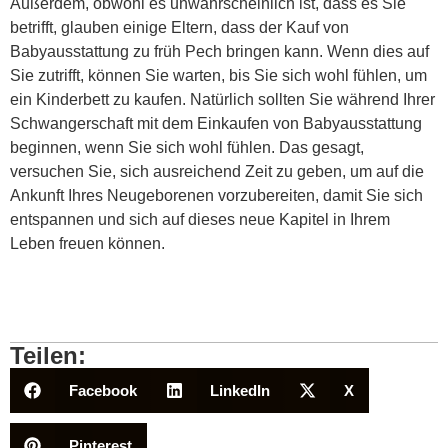
Außerdem, obwohl es unwahrscheinlich ist, dass es Sie
betrifft, glauben einige Eltern, dass der Kauf von
Babyausstattung zu früh Pech bringen kann. Wenn dies auf
Sie zutrifft, können Sie warten, bis Sie sich wohl fühlen, um
ein Kinderbett zu kaufen. Natürlich sollten Sie während Ihrer
Schwangerschaft mit dem Einkaufen von Babyausstattung
beginnen, wenn Sie sich wohl fühlen. Das gesagt,
versuchen Sie, sich ausreichend Zeit zu geben, um auf die
Ankunft Ihres Neugeborenen vorzubereiten, damit Sie sich
entspannen und sich auf dieses neue Kapitel in Ihrem
Leben freuen können.
Teilen:
Facebook
LinkedIn
X
Pinterest