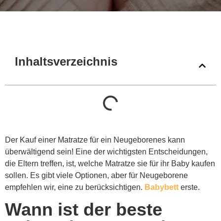
Inhaltsverzeichnis
Der Kauf einer Matratze für ein Neugeborenes kann
überwältigend sein! Eine der wichtigsten Entscheidungen,
die Eltern treffen, ist, welche Matratze sie für ihr Baby kaufen
sollen. Es gibt viele Optionen, aber für Neugeborene
empfehlen wir, eine zu berücksichtigen.
Babybett
erste.
Wann ist der beste