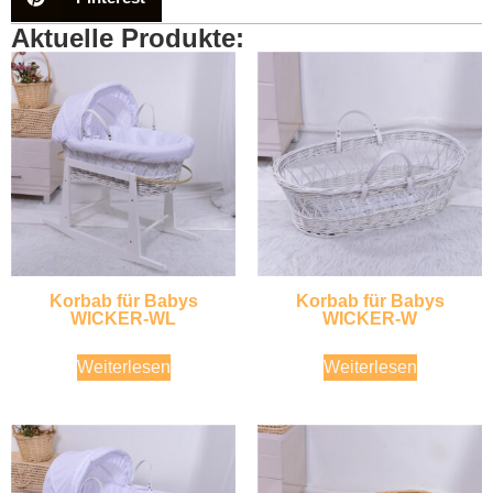
Aktuelle Produkte:
Korbab für Babys
Korbab für Babys
WICKER-WL
WICKER-W
Weiterlesen
Weiterlesen