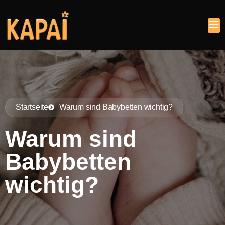
Startseite
Warum sind Babybetten wichtig?
Warum sind
Babybetten
wichtig?