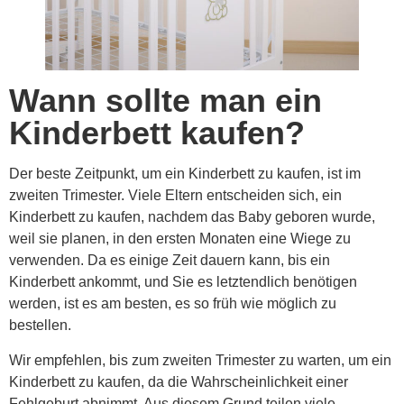
Wann sollte man ein
Kinderbett kaufen?
Der beste Zeitpunkt, um ein Kinderbett zu kaufen, ist im
zweiten Trimester. Viele Eltern entscheiden sich, ein
Kinderbett zu kaufen, nachdem das Baby geboren wurde,
weil sie planen, in den ersten Monaten eine Wiege zu
verwenden. Da es einige Zeit dauern kann, bis ein
Kinderbett ankommt, und Sie es letztendlich benötigen
werden, ist es am besten, es so früh wie möglich zu
bestellen.
Wir empfehlen, bis zum zweiten Trimester zu warten, um ein
Kinderbett zu kaufen, da die Wahrscheinlichkeit einer
Fehlgeburt abnimmt. Aus diesem Grund teilen viele