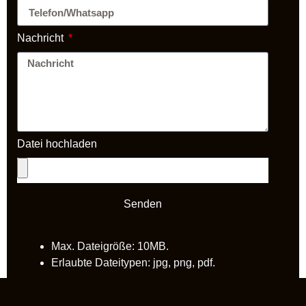
Nachricht
Datei hochladen
Senden
Max. Dateigröße: 10MB.
Erlaubte Dateitypen: jpg, png, pdf.