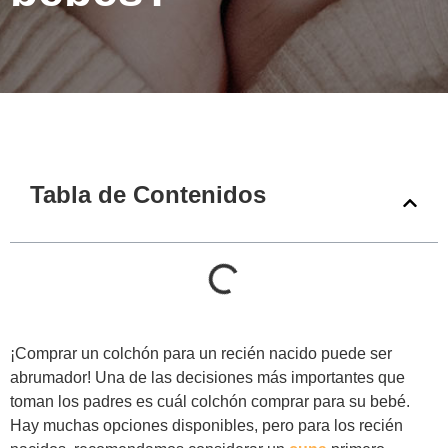
Tabla de Contenidos
¡Comprar un colchón para un recién nacido puede ser
abrumador! Una de las decisiones más importantes que
toman los padres es cuál colchón comprar para su bebé.
Hay muchas opciones disponibles, pero para los recién