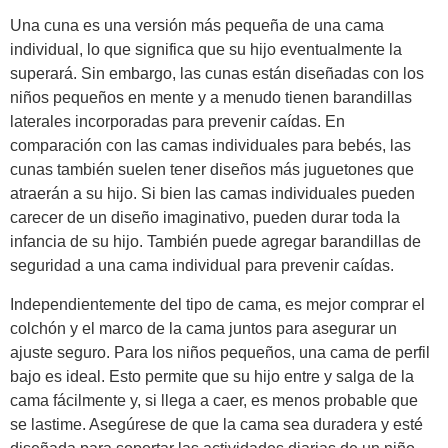
Una cuna es una versión más pequeña de una cama
individual, lo que significa que su hijo eventualmente la
superará. Sin embargo, las cunas están diseñadas con los
niños pequeños en mente y a menudo tienen barandillas
laterales incorporadas para prevenir caídas. En
comparación con las camas individuales para bebés, las
cunas también suelen tener diseños más juguetones que
atraerán a su hijo. Si bien las camas individuales pueden
carecer de un diseño imaginativo, pueden durar toda la
infancia de su hijo. También puede agregar barandillas de
seguridad a una cama individual para prevenir caídas.
Independientemente del tipo de cama, es mejor comprar el
colchón y el marco de la cama juntos para asegurar un
ajuste seguro. Para los niños pequeños, una cama de perfil
bajo es ideal. Esto permite que su hijo entre y salga de la
cama fácilmente y, si llega a caer, es menos probable que
se lastime. Asegúrese de que la cama sea duradera y esté