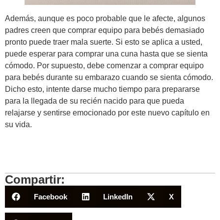
Además, aunque es poco probable que le afecte, algunos
padres creen que comprar equipo para bebés demasiado
pronto puede traer mala suerte. Si esto se aplica a usted,
puede esperar para comprar una cuna hasta que se sienta
cómodo. Por supuesto, debe comenzar a comprar equipo
para bebés durante su embarazo cuando se sienta cómodo.
Dicho esto, intente darse mucho tiempo para prepararse
para la llegada de su recién nacido para que pueda
relajarse y sentirse emocionado por este nuevo capítulo en
su vida.
Compartir:
Facebook
LinkedIn
X