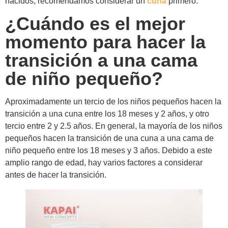
nacidos, recomendamos considerar un
cuna
primero.
¿Cuándo es el mejor
momento para hacer la
transición a una cama
de niño pequeño?
Aproximadamente un tercio de los niños pequeños hacen la
transición a una cuna entre los 18 meses y 2 años, y otro
tercio entre 2 y 2.5 años. En general, la mayoría de los niños
pequeños hacen la transición de una cuna a una cama de
niño pequeño entre los 18 meses y 3 años. Debido a este
amplio rango de edad, hay varios factores a considerar
antes de hacer la transición.