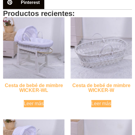
Pinterest
Productos recientes:
Cesta de bebé de mimbre
Cesta de bebé de mimbre
WICKER-WL
WICKER-W
Leer más
Leer más