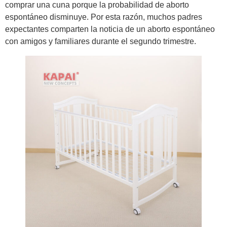
comprar una cuna porque la probabilidad de aborto
espontáneo disminuye. Por esta razón, muchos padres
expectantes comparten la noticia de un aborto espontáneo
con amigos y familiares durante el segundo trimestre.