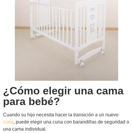
¿Cómo elegir una cama
para bebé?
Cuando su hijo necesita hacer la transición a un nuevo
cuna
, puede elegir una cuna con barandillas de seguridad o
una cama individual.