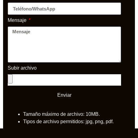
Mensaje
Subir archivo
Enviar
Tamaño máximo de archivo: 10MB.
Tipos de archivo permitidos: jpg, png, pdf.