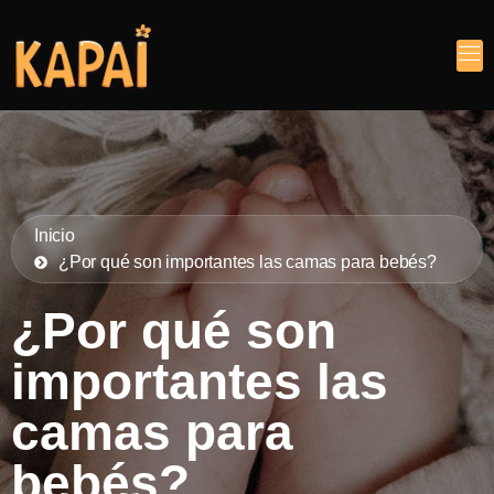
Inicio
¿Por qué son importantes las camas para bebés?
¿Por qué son
importantes las
camas para
bebés?