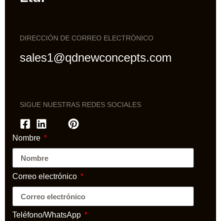
DIRECCIÓN DE CORREO ELECTRÓNICO
sales1@qdnewconcepts.com
SIGUE NUESTRAS REDES SOCIALES
Nombre
Correo electrónico
Teléfono/WhatsApp