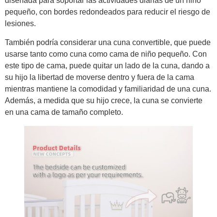
diseñada para soportar las actividades diarias de un niño
pequeño, con bordes redondeados para reducir el riesgo de
lesiones.
También podría considerar una cuna convertible, que puede
usarse tanto como cuna como cama de niño pequeño. Con
este tipo de cama, puede quitar un lado de la cuna, dando a
su hijo la libertad de moverse dentro y fuera de la cama
mientras mantiene la comodidad y familiaridad de una cuna.
Además, a medida que su hijo crece, la cuna se convierte
en una cama de tamaño completo.