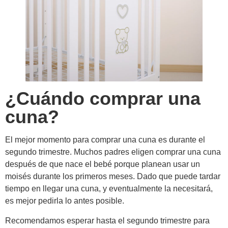
¿Cuándo comprar una
cuna?
El mejor momento para comprar una cuna es durante el
segundo trimestre. Muchos padres eligen comprar una cuna
después de que nace el bebé porque planean usar un
moisés durante los primeros meses. Dado que puede tardar
tiempo en llegar una cuna, y eventualmente la necesitará,
es mejor pedirla lo antes posible.
Recomendamos esperar hasta el segundo trimestre para