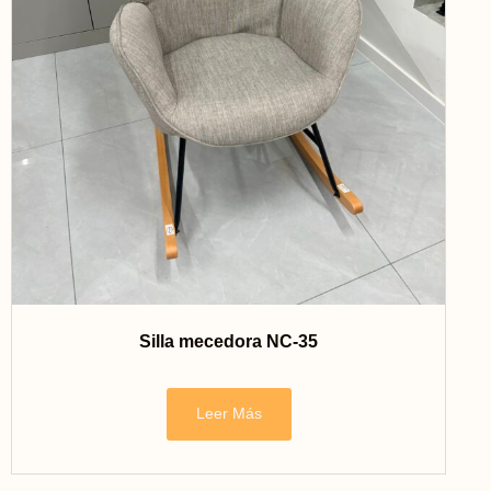
Silla mecedora NC-35
Leer Más