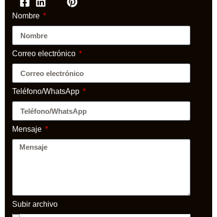
Nombre
Correo electrónico
Teléfono/WhatsApp
Mensaje
Subir archivo