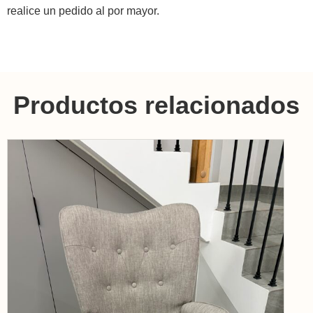
realice un pedido al por mayor.
Productos relacionados