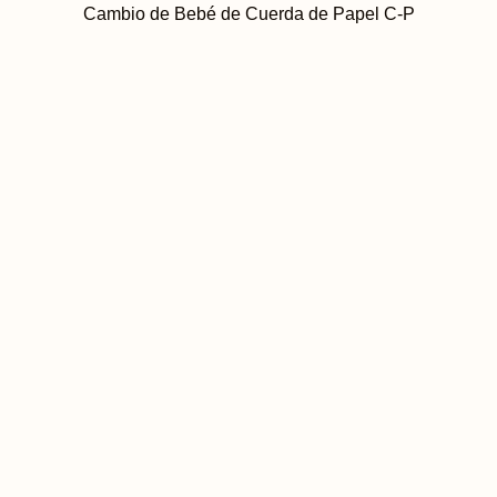
Cambio de Bebé de Cuerda de Papel C-P