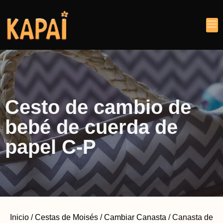
Cesto de cambio de
bebé de cuerda de
papel C-P
Inicio
/
Cestas de Moisés
/
Cambiar Canasta
/ Canasta de