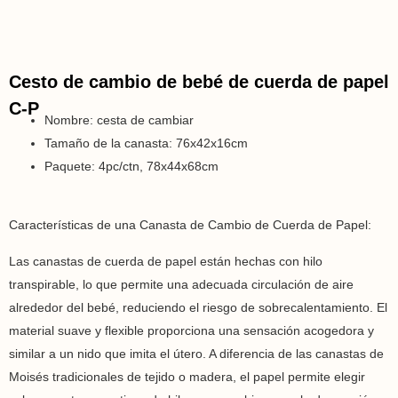
Cesto de cambio de bebé de cuerda de papel
C-P
Nombre: cesta de cambiar
Tamaño de la canasta: 76x42x16cm
Paquete: 4pc/ctn, 78x44x68cm
Características de una Canasta de Cambio de Cuerda de Papel:
Las canastas de cuerda de papel están hechas con hilo
transpirable, lo que permite una adecuada circulación de aire
alrededor del bebé, reduciendo el riesgo de sobrecalentamiento. El
material suave y flexible proporciona una sensación acogedora y
similar a un nido que imita el útero. A diferencia de las canastas de
Moisés tradicionales de tejido o madera, el papel permite elegir