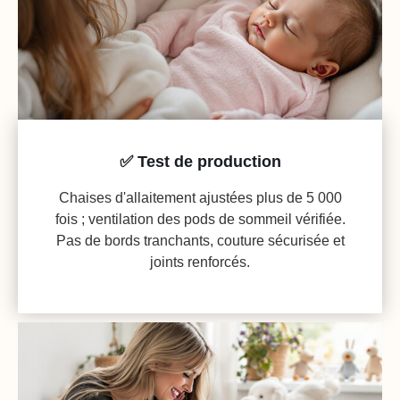
✅ Test de production
Chaises d'allaitement ajustées plus de 5 000
fois ; ventilation des pods de sommeil vérifiée.
Pas de bords tranchants, couture sécurisée et
joints renforcés.