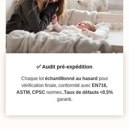
✅ Audit pré-expédition
Chaque lot
échantillonné au hasard
pour
vérification finale, conformité avec
EN716,
ASTM, CPSC
normes.,
Taux de défauts <0,5%
garanti.