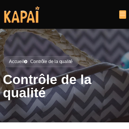
Accueil
Contrôle de la qualité
Contrôle de la
qualité