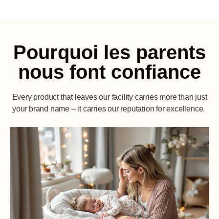
Pourquoi les parents
nous font confiance
Every product that leaves our facility carries more than just
your brand name – it carries our reputation for excellence.