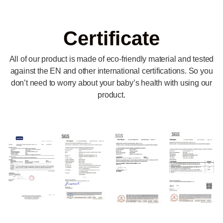
Certificate
All of our product is made of eco-friendly material and tested
against the EN and other international certifications. So you
don’t need to worry about your baby’s health with using our
product.