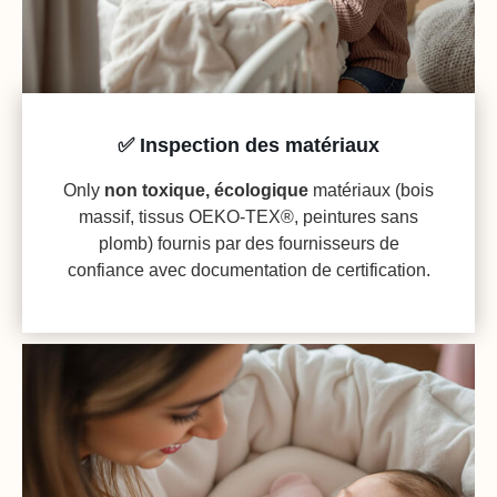
✅ Inspection des matériaux
Only
non toxique, écologique
matériaux (bois
massif, tissus OEKO-TEX®, peintures sans
plomb) fournis par des fournisseurs de
confiance avec documentation de certification.