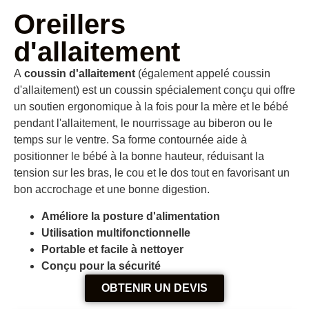
Oreillers
d'allaitement
A
coussin d'allaitement
(également appelé coussin
d'allaitement) est un coussin spécialement conçu qui offre
un soutien ergonomique à la fois pour la mère et le bébé
pendant l'allaitement, le nourrissage au biberon ou le
temps sur le ventre. Sa forme contournée aide à
positionner le bébé à la bonne hauteur, réduisant la
tension sur les bras, le cou et le dos tout en favorisant un
bon accrochage et une bonne digestion.
Améliore la posture d'alimentation
Utilisation multifonctionnelle
Portable et facile à nettoyer
Conçu pour la sécurité
OBTENIR UN DEVIS