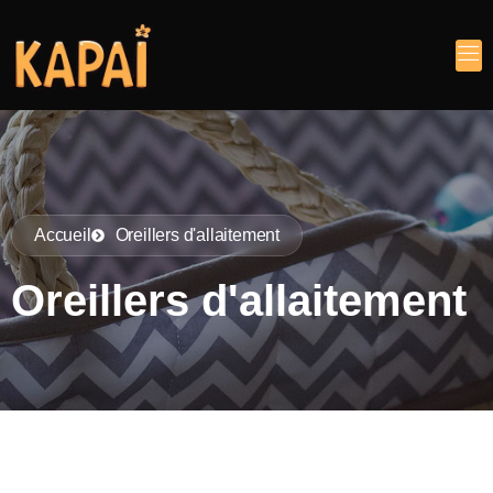
Accueil
Oreillers d'allaitement
Oreillers d'allaitement