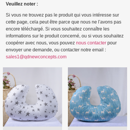
Veuillez noter :
Si vous ne trouvez pas le produit qui vous intéresse sur
cette page, cela peut être parce que nous ne l'avons pas
encore téléchargé. Si vous souhaitez connaître les
informations sur le produit concerné, ou si vous souhaitez
coopérer avec nous, vous pouvez
nous contacter
pour
envoyer une demande, ou contacter notre email :
sales1@qdnewconcepts.com