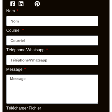
Nom
Courriel
Téléphone/Whatsapp
Message
Télécharger Fichier