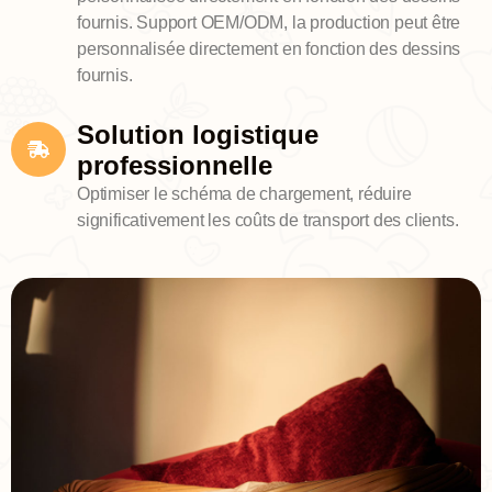
fournis. Support OEM/ODM, la production peut être
personnalisée directement en fonction des dessins
fournis.
Solution logistique
professionnelle
Optimiser le schéma de chargement, réduire
significativement les coûts de transport des clients.