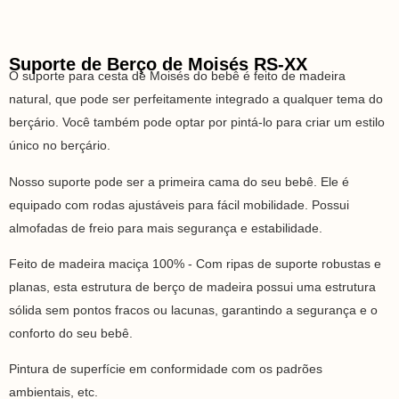
Suporte de Berço de Moisés RS-XX
O suporte para cesta de Moisés do bebê é feito de madeira
natural, que pode ser perfeitamente integrado a qualquer tema do
berçário. Você também pode optar por pintá-lo para criar um estilo
único no berçário.
Nosso suporte pode ser a primeira cama do seu bebê. Ele é
equipado com rodas ajustáveis para fácil mobilidade. Possui
almofadas de freio para mais segurança e estabilidade.
Feito de madeira maciça 100% - Com ripas de suporte robustas e
planas, esta estrutura de berço de madeira possui uma estrutura
sólida sem pontos fracos ou lacunas, garantindo a segurança e o
conforto do seu bebê.
Pintura de superfície em conformidade com os padrões
ambientais, etc.