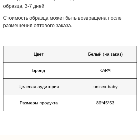
образца, 3-7 дней.
Стоимость образца может быть возвращена после
размещения оптового заказа.
Цвет
Белый (на заказ)
Бренд
KAPAI
Целевая аудитория
unisex-baby
Размеры продукта
86*45*53