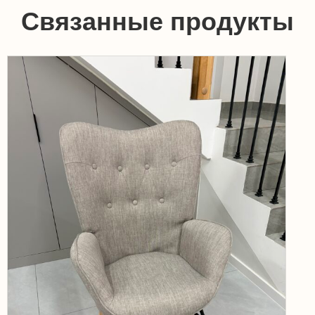
Связанные продукты