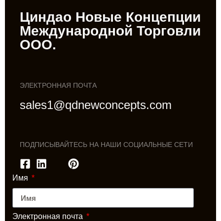
Циндао Новые Концепции
Международной Торговли
ООО.
ЭЛЕКТРОННАЯ ПОЧТА
sales1@qdnewconcepts.com
ПОДПИСЫВАЙТЕСЬ НА НАШИ СОЦИАЛЬНЫЕ СЕТИ
Имя
Электронная почта