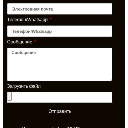
Телефон/Whatsapp
Сообщение
Загрузить файл
Отправить