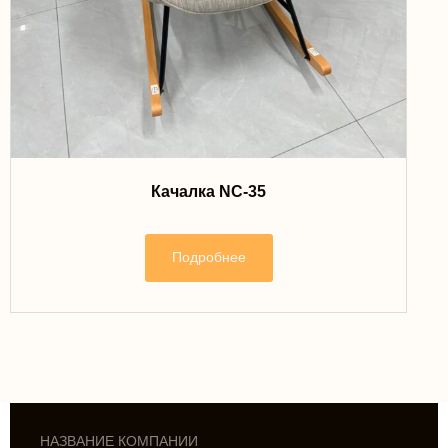
Качалка NC-35
Подробнее
НАЗВАНИЕ КОМПАНИИ