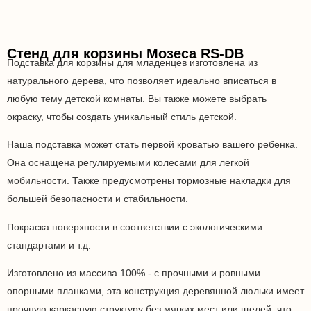
Стенд для корзины Мозеса RS-DB
Подставка для корзины для младенцев изготовлена из
натурального дерева, что позволяет идеально вписаться в
любую тему детской комнаты. Вы также можете выбрать
окраску, чтобы создать уникальный стиль детской.
Наша подставка может стать первой кроватью вашего ребенка.
Она оснащена регулируемыми колесами для легкой
мобильности. Также предусмотрены тормозные накладки для
большей безопасности и стабильности.
Покраска поверхности в соответствии с экологическими
стандартами и т.д.
Изготовлено из массива 100% - с прочными и ровными
опорными планками, эта конструкция деревянной люльки имеет
прочную каркасную структуру без мягких мест или щелей, что