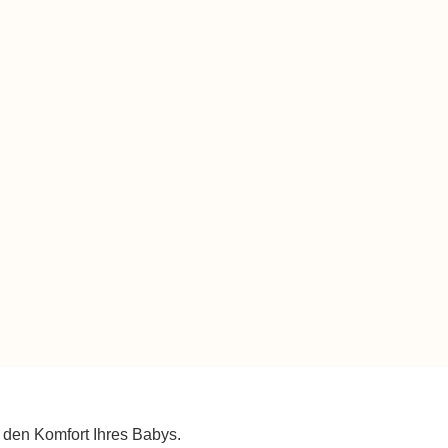
d den Komfort Ihres Babys.