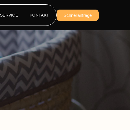
SERVICE
KONTAKT
Schnellanfrage