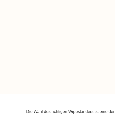
Die Wahl des richtigen Wippständers ist eine de