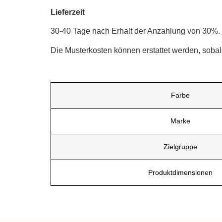
Lieferzeit
30-40 Tage nach Erhalt der Anzahlung von 30%. 
Die Musterkosten können erstattet werden, soba
Farbe
Marke
Zielgruppe
Produktdimensionen