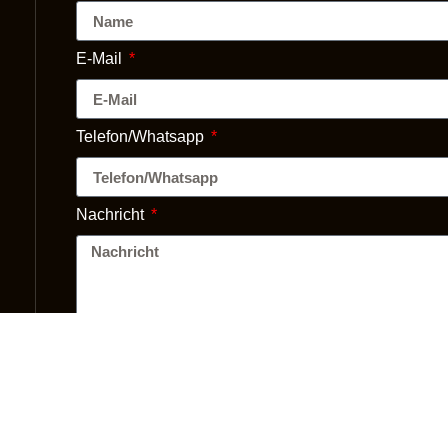
E-Mail
Telefon/Whatsapp
Nachricht
Datei hochladen