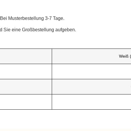
Bei Musterbestellung 3-7 Tage.
ld Sie eine Großbestellung aufgeben.
Weiß 