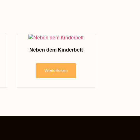
Neben dem Kinderbett
Weiterlesen