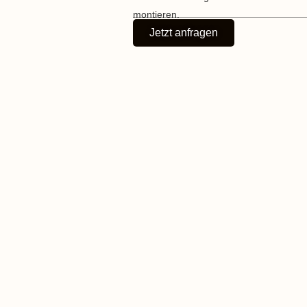
montieren.
Jetzt anfragen