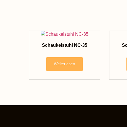
Schaukelstuhl NC-35
Sc
Weiterlesen