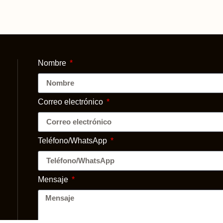
Nombre
Correo electrónico
Teléfono/WhatsApp
Mensaje