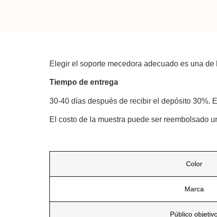
Elegir el soporte mecedora adecuado es una de 
Tiempo de entrega
30-40 días después de recibir el depósito 30%. E
El costo de la muestra puede ser reembolsado un
Color
Marca
Público objetiv