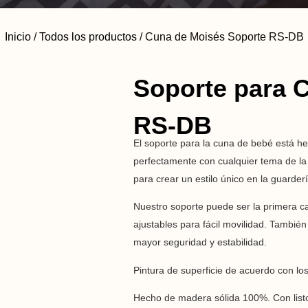
Inicio
/
Todos los productos
/ Cuna de Moisés Soporte RS-DB
Soporte para 
RS-DB
El soporte para la cuna de bebé está h
perfectamente con cualquier tema de la
para crear un estilo único en la guarderí
Nuestro soporte puede ser la primera 
ajustables para fácil movilidad. Tambié
mayor seguridad y estabilidad.
Pintura de superficie de acuerdo con lo
Hecho de madera sólida 100%. Con listo