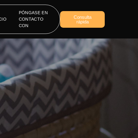
PÓNGASE EN
Consulta
CIO
CONTACTO
rápida
CON