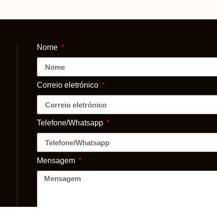
Nome
Correio eletrónico
Telefone/Whatsapp
Mensagem