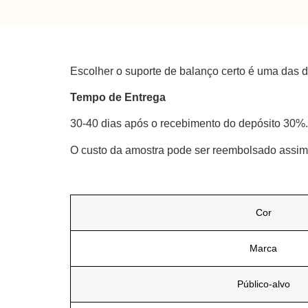
Escolher o suporte de balanço certo é uma das d
Tempo de Entrega
30-40 dias após o recebimento do depósito 30%.
O custo da amostra pode ser reembolsado assim
Cor
Marca
Público-alvo