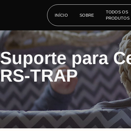
TODOS OS
INÍCIO
SOBRE
PRODUTOS
Suporte para C
RS-TRAP