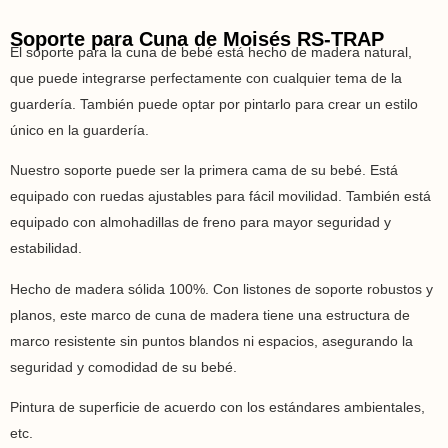
Soporte para Cuna de Moisés RS-TRAP
El soporte para la cuna de bebé está hecho de madera natural,
que puede integrarse perfectamente con cualquier tema de la
guardería. También puede optar por pintarlo para crear un estilo
único en la guardería.
Nuestro soporte puede ser la primera cama de su bebé. Está
equipado con ruedas ajustables para fácil movilidad. También está
equipado con almohadillas de freno para mayor seguridad y
estabilidad.
Hecho de madera sólida 100%. Con listones de soporte robustos y
planos, este marco de cuna de madera tiene una estructura de
marco resistente sin puntos blandos ni espacios, asegurando la
seguridad y comodidad de su bebé.
Pintura de superficie de acuerdo con los estándares ambientales,
etc.