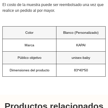
El costo de la muestra puede ser reembolsado una vez que
realice un pedido al por mayor.
Color
Blanco (Personalizado)
Marca
KAPAI
Público objetivo
unisex-baby
Dimensiones del producto
83*40*50
Productos relacionados