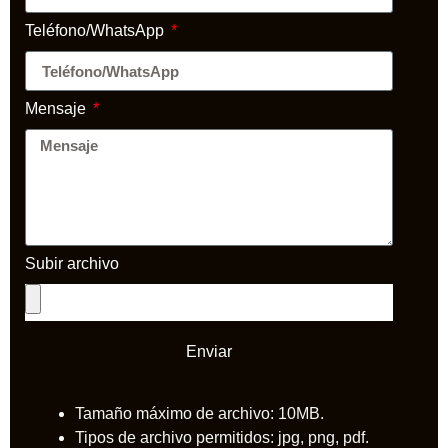
Teléfono/WhatsApp
Mensaje
Subir archivo
Enviar
Tamaño máximo de archivo: 10MB.
Tipos de archivo permitidos: jpg, png, pdf.