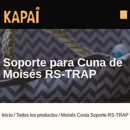
Soporte para Cuna de
Moisés RS-TRAP
Inicio
/
Todos los productos
/ Moisés Cesta Soporte RS-TRAP