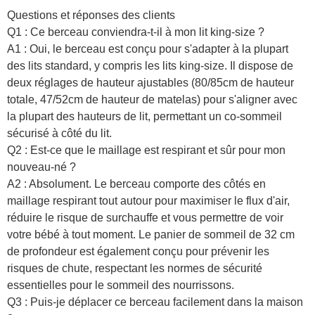
Questions et réponses des clients
Q1 : Ce berceau conviendra-t-il à mon lit king-size ?
A1 : Oui, le berceau est conçu pour s'adapter à la plupart
des lits standard, y compris les lits king-size. Il dispose de
deux réglages de hauteur ajustables (80/85cm de hauteur
totale, 47/52cm de hauteur de matelas) pour s'aligner avec
la plupart des hauteurs de lit, permettant un co-sommeil
sécurisé à côté du lit.
Q2 : Est-ce que le maillage est respirant et sûr pour mon
nouveau-né ?
A2 : Absolument. Le berceau comporte des côtés en
maillage respirant tout autour pour maximiser le flux d'air,
réduire le risque de surchauffe et vous permettre de voir
votre bébé à tout moment. Le panier de sommeil de 32 cm
de profondeur est également conçu pour prévenir les
risques de chute, respectant les normes de sécurité
essentielles pour le sommeil des nourrissons.
Q3 : Puis-je déplacer ce berceau facilement dans la maison