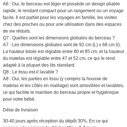
A6 : Oui, le berceau est léger et possède un design pliable
rapide, le rendant compact pour un rangement ou un voyage
facile. Il est parfait pour les voyages en famille, les visites
chez des proches ou pour une utilisation dans des espaces
de vie réduits.
Q7 : Quelles sont les dimensions globales du berceau ?
A7 : Les dimensions globales sont de 92 cm (L) x 68 cm (l).
La hauteur totale est réglable entre 80 et 85 cm, et la hauteur
du matelas est réglable entre 47 et 52 cm, ce qui le rend
adapté à la plupart des lits standard.
Q8 : Le tissu est-il lavable ?
A8 : Oui, les parties en tissu (y compris la housse de
matelas et les côtés en maillage) sont amovibles et lavables,
ce qui facilite le maintien du berceau propre et hygiénique
pour votre bébé.
Délai de livraison
30-40 jours après réception du dépôt 30%. En ce qui