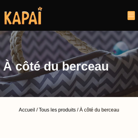
À côté du berceau
Accueil
/
Tous les produits
/ À côté du berceau