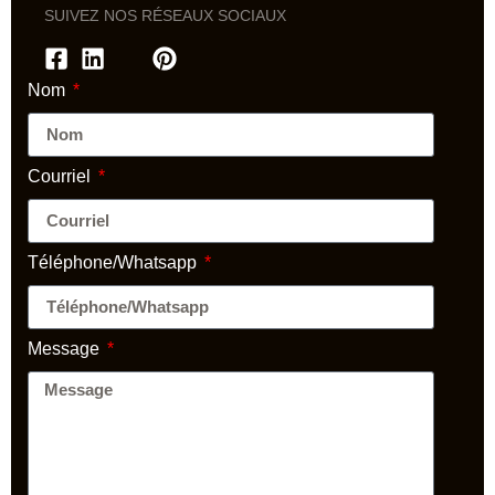
SUIVEZ NOS RÉSEAUX SOCIAUX
Nom
Courriel
Téléphone/Whatsapp
Message