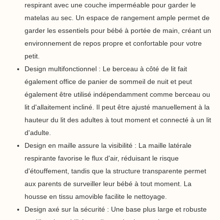
respirant avec une couche imperméable pour garder le
matelas au sec. Un espace de rangement ample permet de
garder les essentiels pour bébé à portée de main, créant un
environnement de repos propre et confortable pour votre
petit.
Design multifonctionnel : Le berceau à côté de lit fait
également office de panier de sommeil de nuit et peut
également être utilisé indépendamment comme berceau ou
lit d'allaitement incliné. Il peut être ajusté manuellement à la
hauteur du lit des adultes à tout moment et connecté à un lit
d'adulte.
Design en maille assure la visibilité : La maille latérale
respirante favorise le flux d'air, réduisant le risque
d'étouffement, tandis que la structure transparente permet
aux parents de surveiller leur bébé à tout moment. La
housse en tissu amovible facilite le nettoyage.
Design axé sur la sécurité : Une base plus large et robuste