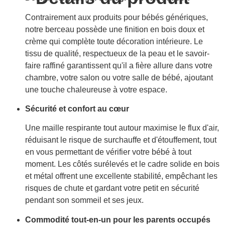
Contrairement aux produits pour bébés génériques,
notre berceau possède une finition en bois doux et
crème qui complète toute décoration intérieure. Le
tissu de qualité, respectueux de la peau et le savoir-
faire raffiné garantissent qu'il a fière allure dans votre
chambre, votre salon ou votre salle de bébé, ajoutant
une touche chaleureuse à votre espace.
Sécurité et confort au cœur
Une maille respirante tout autour maximise le flux d'air,
réduisant le risque de surchauffe et d'étouffement, tout
en vous permettant de vérifier votre bébé à tout
moment. Les côtés surélevés et le cadre solide en bois
et métal offrent une excellente stabilité, empêchant les
risques de chute et gardant votre petit en sécurité
pendant son sommeil et ses jeux.
Commodité tout-en-un pour les parents occupés