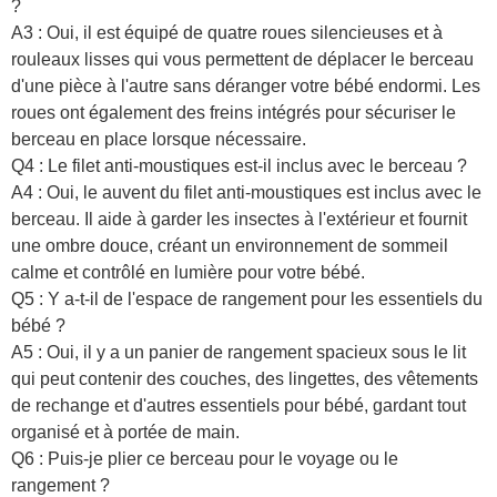
?
A3 : Oui, il est équipé de quatre roues silencieuses et à
rouleaux lisses qui vous permettent de déplacer le berceau
d'une pièce à l'autre sans déranger votre bébé endormi. Les
roues ont également des freins intégrés pour sécuriser le
berceau en place lorsque nécessaire.
Q4 : Le filet anti-moustiques est-il inclus avec le berceau ?
A4 : Oui, le auvent du filet anti-moustiques est inclus avec le
berceau. Il aide à garder les insectes à l'extérieur et fournit
une ombre douce, créant un environnement de sommeil
calme et contrôlé en lumière pour votre bébé.
Q5 : Y a-t-il de l'espace de rangement pour les essentiels du
bébé ?
A5 : Oui, il y a un panier de rangement spacieux sous le lit
qui peut contenir des couches, des lingettes, des vêtements
de rechange et d'autres essentiels pour bébé, gardant tout
organisé et à portée de main.
Q6 : Puis-je plier ce berceau pour le voyage ou le
rangement ?