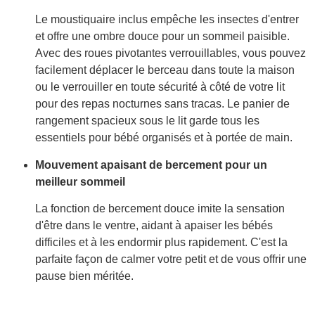
Le moustiquaire inclus empêche les insectes d'entrer
et offre une ombre douce pour un sommeil paisible.
Avec des roues pivotantes verrouillables, vous pouvez
facilement déplacer le berceau dans toute la maison
ou le verrouiller en toute sécurité à côté de votre lit
pour des repas nocturnes sans tracas. Le panier de
rangement spacieux sous le lit garde tous les
essentiels pour bébé organisés et à portée de main.
Mouvement apaisant de bercement pour un
meilleur sommeil
La fonction de bercement douce imite la sensation
d'être dans le ventre, aidant à apaiser les bébés
difficiles et à les endormir plus rapidement. C'est la
parfaite façon de calmer votre petit et de vous offrir une
pause bien méritée.