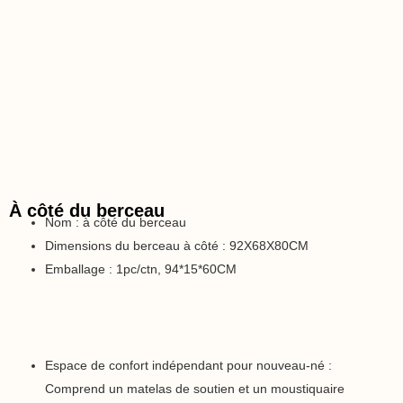
À côté du berceau
Nom : à côté du berceau
Dimensions du berceau à côté : 92X68X80CM
Emballage : 1pc/ctn, 94*15*60CM
Espace de confort indépendant pour nouveau-né :
Comprend un matelas de soutien et un moustiquaire