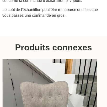
concerne la commande d'échantillon, 3-7 jours.
Le coût de l'échantillon peut être remboursé une fois que
vous passez une commande en gros.
Produits connexes