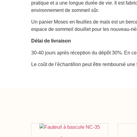
pratique et a une longue durée de vie. Il est fabr
environnement de sommeil sûr.
Un panier Moses en feuilles de maïs est un bercea
espace de sommeil douillet pour les nouveau-né
Délai de livraison
30-40 jours après réception du dépôt 30%. En ce
Le coût de l'échantillon peut être remboursé un