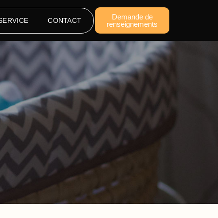
Demande de
SERVICE
CONTACT
renseignements