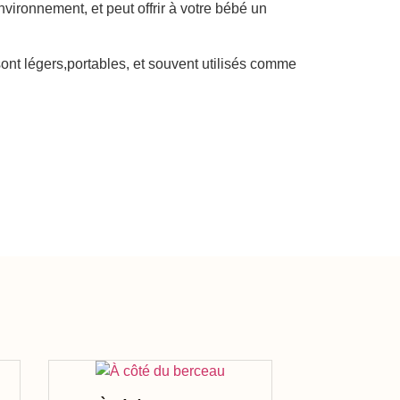
environnement, et peut offrir à votre bébé un
sont légers,portables, et souvent utilisés comme