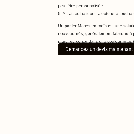
peut être personnalisée
5. Attrait esthétique : ajoute une touch
Un panier Moses en maïs est une soluti
nouveau-nés, généralement fabriqué à par
maïs) ou conçu dans une couleur maïs 
Demandez un devis maintenant