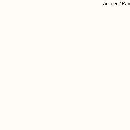
Accueil
/
Pan