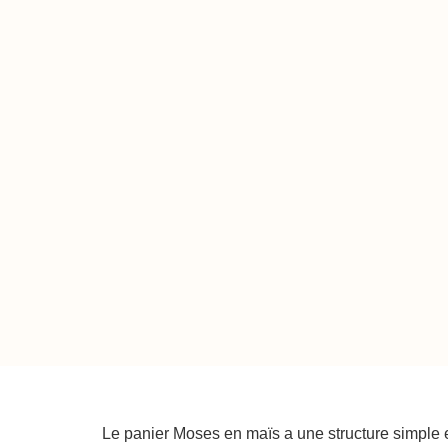
Le panier Moses en maïs a une structure simple et 