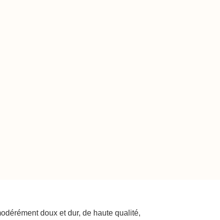
 modérément doux et dur, de haute qualité,