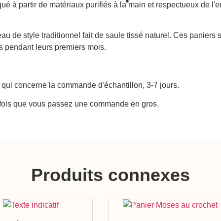
iqué à partir de matériaux purifiés à la main et respectueux de l'
u de style traditionnel fait de saule tissé naturel. Ces paniers 
s pendant leurs premiers mois.
 qui concerne la commande d'échantillon, 3-7 jours.
e fois que vous passez une commande en gros.
Produits connexes