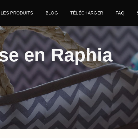
 LES PRODUITS
BLOG
TÉLÉCHARGER
FAQ
se en Raphia