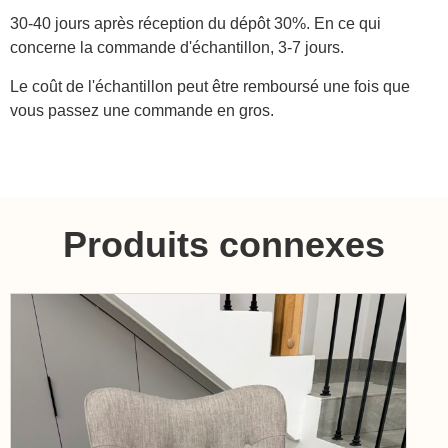
30-40 jours après réception du dépôt 30%. En ce qui
concerne la commande d'échantillon, 3-7 jours.
Le coût de l'échantillon peut être remboursé une fois que
vous passez une commande en gros.
Produits connexes