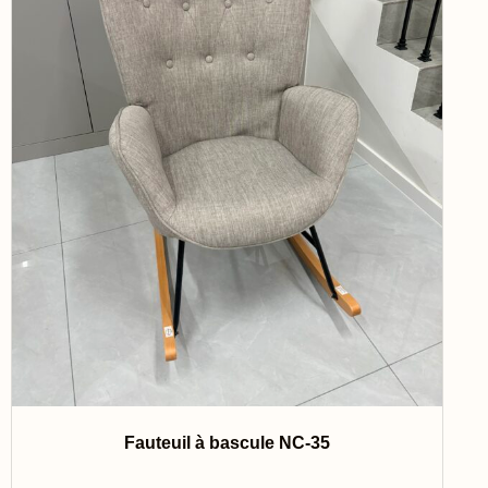
Fauteuil à bascule NC-35