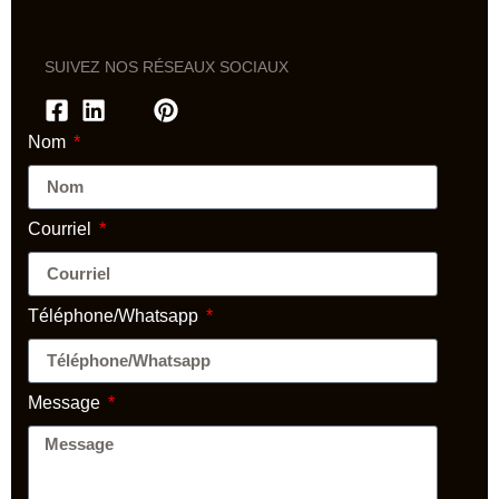
SUIVEZ NOS RÉSEAUX SOCIAUX
Nom
Courriel
Téléphone/Whatsapp
Message