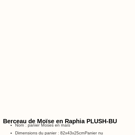
Berceau de Moïse en Raphia PLUSH-BU
Nom : panier Moses en maïs
Dimensions du panier : 82x43x25cmPanier nu