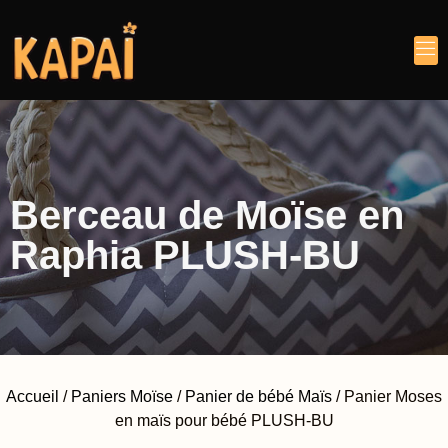
Berceau de Moïse en
Raphia PLUSH-BU
Accueil
/
Paniers Moïse
/
Panier de bébé Maïs
/ Panier Moses
en maïs pour bébé PLUSH-BU