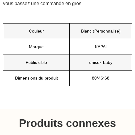
vous passez une commande en gros.
Couleur
Blanc (Personnalisé)
Marque
KAPAI
Public cible
unisex-baby
Dimensions du produit
80*46*68
Produits connexes