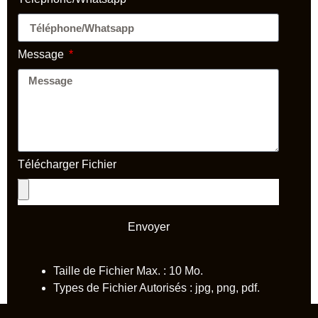
Message
Télécharger Fichier
Envoyer
Taille de Fichier Max. : 10 Mo.
Types de Fichier Autorisés : jpg, png, pdf.