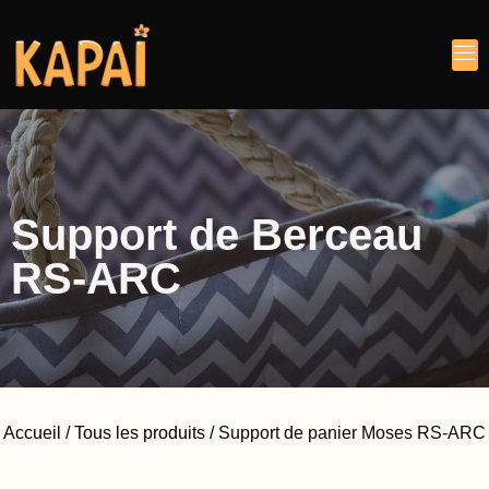
Support de Berceau
RS-ARC
Accueil
/
Tous les produits
/ Support de panier Moses RS-ARC