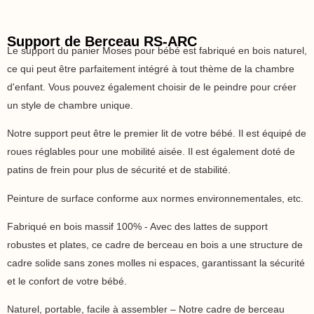
Support de Berceau RS-ARC
Le support du panier Moses pour bébé est fabriqué en bois naturel,
ce qui peut être parfaitement intégré à tout thème de la chambre
d'enfant. Vous pouvez également choisir de le peindre pour créer
un style de chambre unique.
Notre support peut être le premier lit de votre bébé. Il est équipé de
roues réglables pour une mobilité aisée. Il est également doté de
patins de frein pour plus de sécurité et de stabilité.
Peinture de surface conforme aux normes environnementales, etc.
Fabriqué en bois massif 100% - Avec des lattes de support
robustes et plates, ce cadre de berceau en bois a une structure de
cadre solide sans zones molles ni espaces, garantissant la sécurité
et le confort de votre bébé.
Naturel, portable, facile à assembler – Notre cadre de berceau